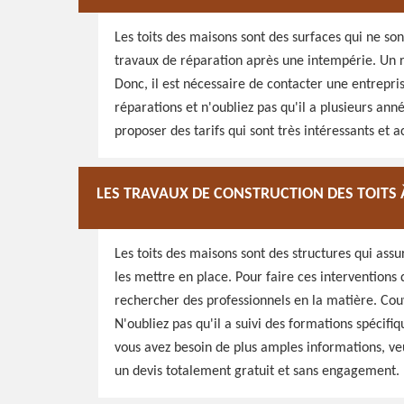
Les toits des maisons sont des surfaces qui ne sont 
travaux de réparation après une intempérie. Un rap
Donc, il est nécessaire de contacter une entrepri
réparations et n'oubliez pas qu'il a plusieurs ann
proposer des tarifs qui sont très intéressants et a
LES TRAVAUX DE CONSTRUCTION DES TOITS
Les toits des maisons sont des structures qui assur
les mettre en place. Pour faire ces interventions q
rechercher des professionnels en la matière. Cou
N'oubliez pas qu'il a suivi des formations spécifiq
vous avez besoin de plus amples informations, veuil
un devis totalement gratuit et sans engagement.