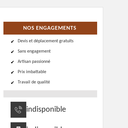
NOS ENGAGEMENTS
Devis et déplacement gratuits
Sans engagement
Artisan passionné
Prix imbattable
Travail de qualité
indisponible