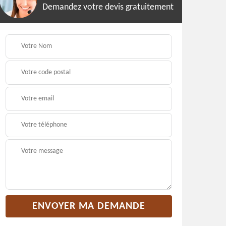
Demandez votre devis gratuitement