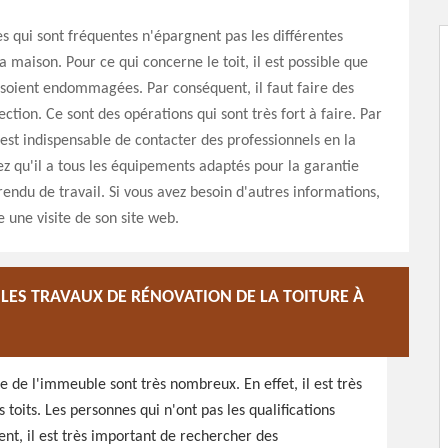
s qui sont fréquentes n'épargnent pas les différentes
a maison. Pour ce qui concerne le toit, il est possible que
 soient endommagées. Par conséquent, il faut faire des
ction. Ce sont des opérations qui sont très fort à faire. Par
 est indispensable de contacter des professionnels en la
z qu'il a tous les équipements adaptés pour la garantie
rendu de travail. Si vous avez besoin d'autres informations,
ire une visite de son site web.
LES TRAVAUX DE RÉNOVATION DE LA TOITURE À
e de l'immeuble sont très nombreux. En effet, il est très
 toits. Les personnes qui n'ont pas les qualifications
ent, il est très important de rechercher des