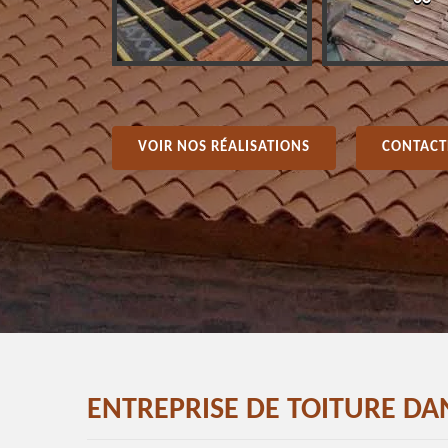
VOIR NOS RÉALISATIONS
CONTACT
ENTREPRISE DE TOITURE D