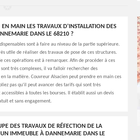
 EN MAIN LES TRAVAUX D'INSTALLATION DES
ANNEMARIE DANS LE 68210 ?
dispensables sont à faire au niveau de la partie supérieure.
 très utile de réaliser des travaux de pose de ces structures.
de ces opérations est à remarquer. Afin de procéder à ces
 sont très complexes, il va falloir rechercher des
 en la matière. Couvreur Alsacien peut prendre en main ces
liez pas qu'il peut avancer des tarifs qui sont très
 accessibles à toutes les bourses. Il établit aussi un devis
atuit et sans engagement.
UPE DES TRAVAUX DE RÉFECTION DE LA
'UN IMMEUBLE À DANNEMARIE DANS LE