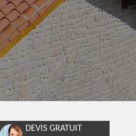
DEVIS GRATUIT