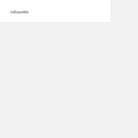
indisponible