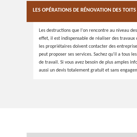
LES OPÉRATIONS DE RÉNOVATION DES TOITS
Les destructions que l'on rencontre au niveau de
effet, il est indispensable de réaliser des travaux
les propriétaires doivent contacter des entreprise
peut proposer ses services. Sachez qu'il a tous l
de travail. Si vous avez besoin de plus amples info
aussi un devis totalement gratuit et sans engage