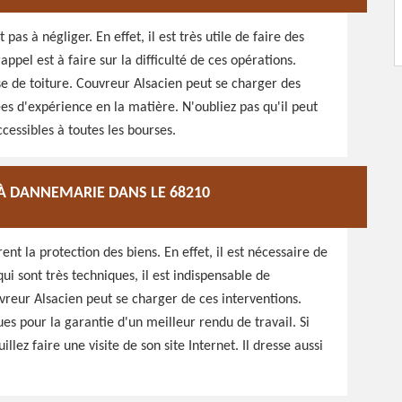
pas à négliger. En effet, il est très utile de faire des
pel est à faire sur la difficulté de ces opérations.
se de toiture. Couvreur Alsacien peut se charger des
ées d'expérience en la matière. N'oubliez pas qu'il peut
ccessibles à toutes les bourses.
 À DANNEMARIE DANS LE 68210
ent la protection des biens. En effet, il est nécessaire de
ui sont très techniques, il est indispensable de
vreur Alsacien peut se charger de ces interventions.
ues pour la garantie d'un meilleur rendu de travail. Si
lez faire une visite de son site Internet. Il dresse aussi