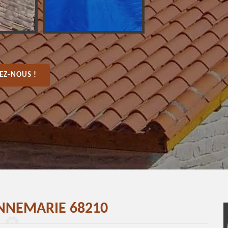
EZ-NOUS !
ANNEMARIE 68210