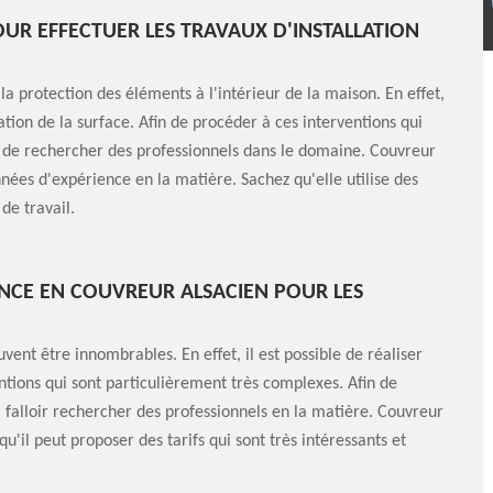
OUR EFFECTUER LES TRAVAUX D'INSTALLATION
la protection des éléments à l'intérieur de la maison. En effet,
ation de la surface. Afin de procéder à ces interventions qui
ble de rechercher des professionnels dans le domaine. Couvreur
nnées d'expérience en la matière. Sachez qu'elle utilise des
de travail.
NCE EN COUVREUR ALSACIEN POUR LES
uvent être innombrables. En effet, il est possible de réaliser
ntions qui sont particulièrement très complexes. Afin de
 va falloir rechercher des professionnels en la matière. Couvreur
u'il peut proposer des tarifs qui sont très intéressants et