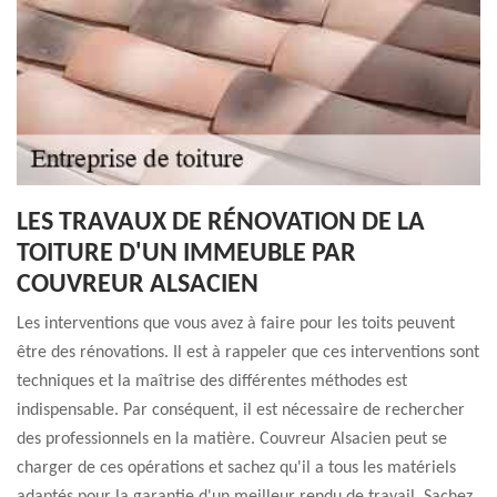
LES TRAVAUX DE RÉNOVATION DE LA
TOITURE D'UN IMMEUBLE PAR
COUVREUR ALSACIEN
Les interventions que vous avez à faire pour les toits peuvent
être des rénovations. Il est à rappeler que ces interventions sont
techniques et la maîtrise des différentes méthodes est
indispensable. Par conséquent, il est nécessaire de rechercher
des professionnels en la matière. Couvreur Alsacien peut se
charger de ces opérations et sachez qu'il a tous les matériels