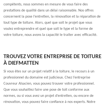
compétents, nous sommes en mesure de vous faire des
prestations de qualité dans un délai raisonnable. Nos offres
concernent la pose l’entretien, la rénovation et la réparation de
tout type de toiture. Alors, quel que soit le projet que vous
voulez entreprendre et quel que soit le type et la forme de
votre toiture, nous avons la capacité le traiter avec efficacité.
TROUVEZ VOTRE ENTREPRISE DE TOITURE
À DIEFMATTEN
Si vous êtes sur un projet relatif à la toiture, le recours à un
professionnel du domaine est judicieux. Chez l’entreprise
Couvreur Alsacien, vous pouvez trouver votre professionnel.
Que vous souhaitiez faire une pose de toit conforme aux
normes, ou si vous avez un projet d’entretien, ou encore de
rénovation, vous pouvez faire confiance à nos experts. Notre