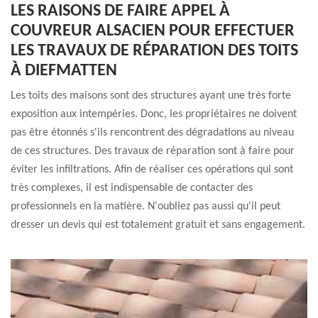
LES RAISONS DE FAIRE APPEL À
COUVREUR ALSACIEN POUR EFFECTUER
LES TRAVAUX DE RÉPARATION DES TOITS
À DIEFMATTEN
Les toits des maisons sont des structures ayant une très forte
exposition aux intempéries. Donc, les propriétaires ne doivent
pas être étonnés s'ils rencontrent des dégradations au niveau
de ces structures. Des travaux de réparation sont à faire pour
éviter les infiltrations. Afin de réaliser ces opérations qui sont
très complexes, il est indispensable de contacter des
professionnels en la matière. N'oubliez pas aussi qu'il peut
dresser un devis qui est totalement gratuit et sans engagement.