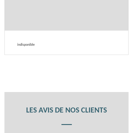
indisponible
LES AVIS DE NOS CLIENTS