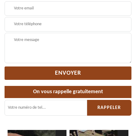
On vous rappelle gratuitement