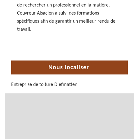
de rechercher un professionnel en la matière.
Couvreur Alsacien a suivi des formations
spécifiques afin de garantir un meilleur rendu de
travail.
Nous localiser
Entreprise de toiture Diefmatten