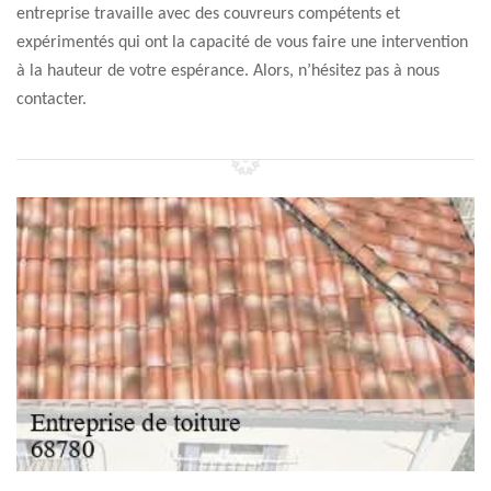
entreprise travaille avec des couvreurs compétents et
expérimentés qui ont la capacité de vous faire une intervention
à la hauteur de votre espérance. Alors, n’hésitez pas à nous
contacter.