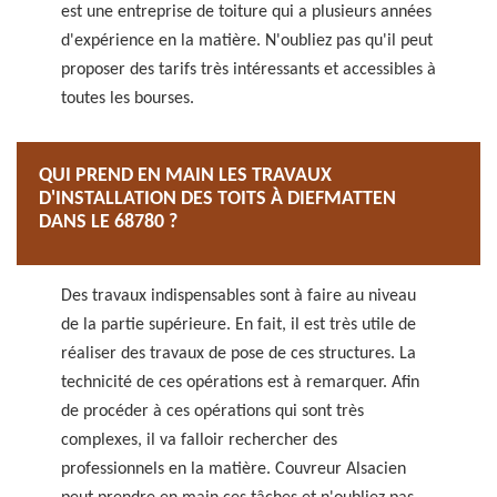
est une entreprise de toiture qui a plusieurs années
d'expérience en la matière. N'oubliez pas qu'il peut
proposer des tarifs très intéressants et accessibles à
toutes les bourses.
QUI PREND EN MAIN LES TRAVAUX
D'INSTALLATION DES TOITS À DIEFMATTEN
DANS LE 68780 ?
Des travaux indispensables sont à faire au niveau
de la partie supérieure. En fait, il est très utile de
réaliser des travaux de pose de ces structures. La
technicité de ces opérations est à remarquer. Afin
de procéder à ces opérations qui sont très
complexes, il va falloir rechercher des
professionnels en la matière. Couvreur Alsacien