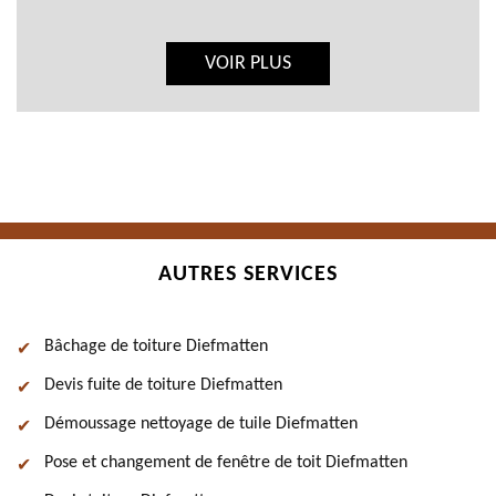
VOIR PLUS
AUTRES SERVICES
Bâchage de toiture Diefmatten
Devis fuite de toiture Diefmatten
Démoussage nettoyage de tuile Diefmatten
Pose et changement de fenêtre de toit Diefmatten