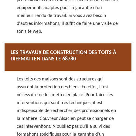
professionnels en la matière. Sachez qu'il a tous les
équipements adaptés pour la garantie d'un
meilleur rendu de travail. Si vous avez besoin
d'autres informations, il suffit de faire une visite de
son site web.
LES TRAVAUX DE CONSTRUCTION DES TOITS À
DIEFMATTEN DANS LE 68780
Les toits des maisons sont des structures qui
assurent la protection des biens. En effet, il est
nécessaire de les mettre en place. Pour faire ces
interventions qui sont très techniques, il est
indispensable de rechercher des professionnels en
la matière. Couvreur Alsacien peut se charger de
ces interventions. N'oubliez pas qu'il a suivi des
formations spécifiques pour la garantie d'un