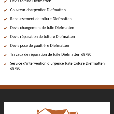
Devis toiture Diefmatten
Couvreur charpentier Diefmatten
Rehaussement de toiture Diefmatten
Devis changement de tuile Diefmatten
Devis réparation de toiture Diefmatten
Devis pose de gouttière Diefmatten
Travaux de réparation de tuile Diefmatten 68780
Service d'intervention d'urgence fuite toiture Diefmatten
68780