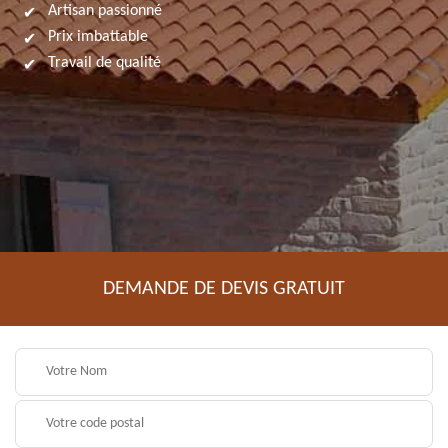
Artisan passionné
Prix imbattable
Travail de qualité
DEMANDE DE DEVIS GRATUIT