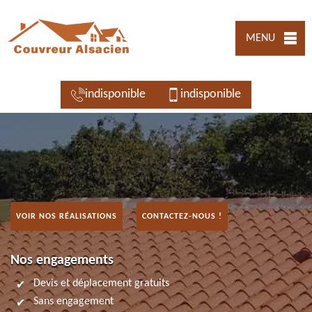
MENU
indisponible
indisponible
VOIR NOS RÉALISATIONS
CONTACTEZ-NOUS !
Nos engagements
Devis et déplacement gratuits
Sans engagement