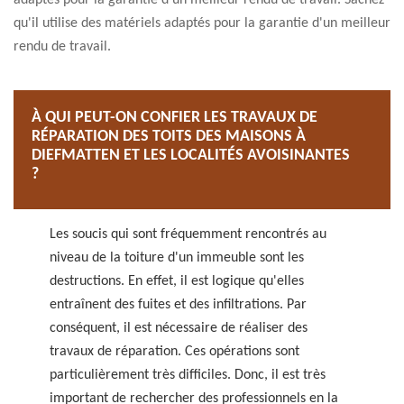
adaptés pour la garantie d'un meilleur rendu de travail. Sachez
qu'il utilise des matériels adaptés pour la garantie d'un meilleur
rendu de travail.
À QUI PEUT-ON CONFIER LES TRAVAUX DE
RÉPARATION DES TOITS DES MAISONS À
DIEFMATTEN ET LES LOCALITÉS AVOISINANTES
?
Les soucis qui sont fréquemment rencontrés au
niveau de la toiture d'un immeuble sont les
destructions. En effet, il est logique qu'elles
entraînent des fuites et des infiltrations. Par
conséquent, il est nécessaire de réaliser des
travaux de réparation. Ces opérations sont
particulièrement très difficiles. Donc, il est très
important de rechercher des professionnels en la