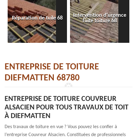
Intervention d'urgence
Réparation de tuile 68
fuite toiture 68
ENTREPRISE DE TOITURE
DIEFMATTEN 68780
ENTREPRISE DE TOITURE COUVREUR
ALSACIEN POUR TOUS TRAVAUX DE TOIT
À DIEFMATTEN
Des travaux de toiture en vue ? Vous pouvez les confier à
l’entreprise Couvreur Alsacien. Constituées de professionnels