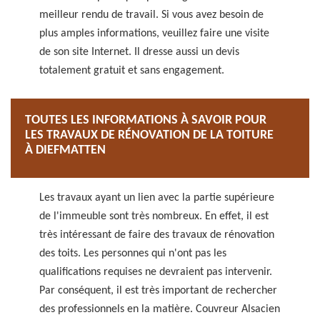
meilleur rendu de travail. Si vous avez besoin de
plus amples informations, veuillez faire une visite
de son site Internet. Il dresse aussi un devis
totalement gratuit et sans engagement.
TOUTES LES INFORMATIONS À SAVOIR POUR
LES TRAVAUX DE RÉNOVATION DE LA TOITURE
À DIEFMATTEN
Les travaux ayant un lien avec la partie supérieure
de l'immeuble sont très nombreux. En effet, il est
très intéressant de faire des travaux de rénovation
des toits. Les personnes qui n'ont pas les
qualifications requises ne devraient pas intervenir.
Par conséquent, il est très important de rechercher
des professionnels en la matière. Couvreur Alsacien