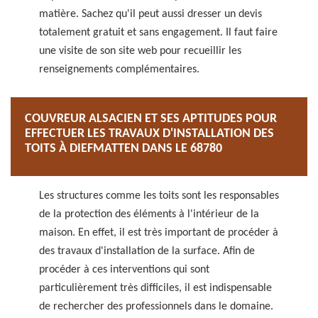
matière. Sachez qu'il peut aussi dresser un devis
totalement gratuit et sans engagement. Il faut faire
une visite de son site web pour recueillir les
renseignements complémentaires.
COUVREUR ALSACIEN ET SES APTITUDES POUR
EFFECTUER LES TRAVAUX D'INSTALLATION DES
TOITS À DIEFMATTEN DANS LE 68780
Les structures comme les toits sont les responsables
de la protection des éléments à l'intérieur de la
maison. En effet, il est très important de procéder à
des travaux d'installation de la surface. Afin de
procéder à ces interventions qui sont
particulièrement très difficiles, il est indispensable
de rechercher des professionnels dans le domaine.