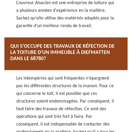
Couvreur Alsacien est une entreprise de toiture qui
a plusieurs années d'expérience en la matière.
Sachez qu'elle utilise des matériels adaptés pour la
garantie d'un meilleur rendu de travail.
QUI S'OCCUPE DES TRAVAUX DE RÉFECTION DE
LA TOITURE D'UN IMMEUBLE À DIEFMATTEN
DANS LE 68780?
Les intempéries qui sont fréquentes n'épargnent
pas les différentes structures de la maison. Pour ce
qui concerne le toit, il est possible que ces
structures soient endommagées. Par conséquent, il
faut faire des travaux de réfection. Ce sont des
opérations qui sont très fort à faire. Par
conséquent, il est indispensable de contacter des