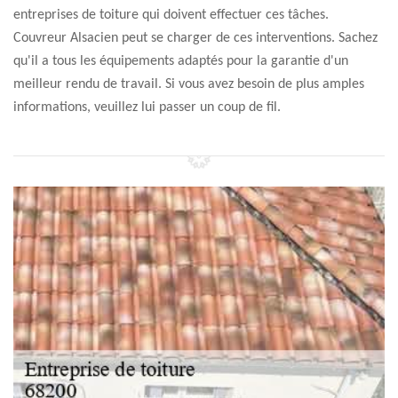
entreprises de toiture qui doivent effectuer ces tâches.
Couvreur Alsacien peut se charger de ces interventions. Sachez
qu'il a tous les équipements adaptés pour la garantie d'un
meilleur rendu de travail. Si vous avez besoin de plus amples
informations, veuillez lui passer un coup de fil.