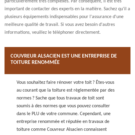
particulièrement très complexes. Par conséquent, il est très
important de contacter des experts en la matière. Sachez qu'il a
plusieurs équipements indispensables pour l'assurance d'une
meilleure qualité de travail. Si vous avez besoin d'autres
informations, veuillez le téléphoner directement.
COUVREUR ALSACIEN EST UNE ENTREPRISE DE
TOITURE RENOMMÉE
Vous souhaitez faire rénover votre toit ? Êtes-vous
au courant que la toiture est règlementée par des
normes ? Sache que tous travaux de toit sont
soumis à des normes que vous pouvez consulter
dans le PLU de votre commune. Cependant, une
entreprise renommée et réputée en travaux de
toiture comme Couvreur Alsacien connaissent