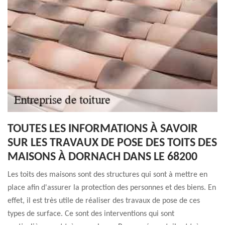
TOUTES LES INFORMATIONS À SAVOIR
SUR LES TRAVAUX DE POSE DES TOITS DES
MAISONS À DORNACH DANS LE 68200
Les toits des maisons sont des structures qui sont à mettre en
place afin d'assurer la protection des personnes et des biens. En
effet, il est très utile de réaliser des travaux de pose de ces
types de surface. Ce sont des interventions qui sont