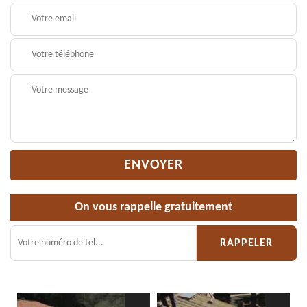
On vous rappelle gratuitement