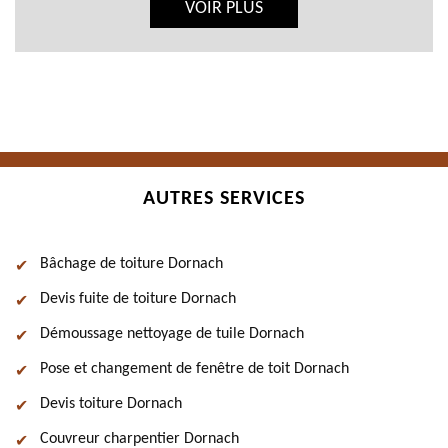
VOIR PLUS
AUTRES SERVICES
Bâchage de toiture Dornach
Devis fuite de toiture Dornach
Démoussage nettoyage de tuile Dornach
Pose et changement de fenêtre de toit Dornach
Devis toiture Dornach
Couvreur charpentier Dornach