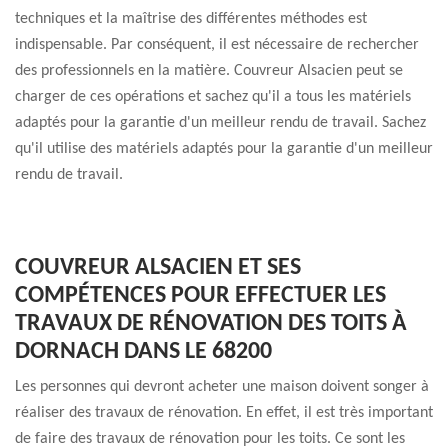
techniques et la maîtrise des différentes méthodes est
indispensable. Par conséquent, il est nécessaire de rechercher
des professionnels en la matière. Couvreur Alsacien peut se
charger de ces opérations et sachez qu'il a tous les matériels
adaptés pour la garantie d'un meilleur rendu de travail. Sachez
qu'il utilise des matériels adaptés pour la garantie d'un meilleur
rendu de travail.
COUVREUR ALSACIEN ET SES
COMPÉTENCES POUR EFFECTUER LES
TRAVAUX DE RÉNOVATION DES TOITS À
DORNACH DANS LE 68200
Les personnes qui devront acheter une maison doivent songer à
réaliser des travaux de rénovation. En effet, il est très important
de faire des travaux de rénovation pour les toits. Ce sont les