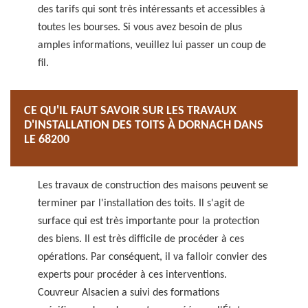
des tarifs qui sont très intéressants et accessibles à
toutes les bourses. Si vous avez besoin de plus
amples informations, veuillez lui passer un coup de
fil.
CE QU'IL FAUT SAVOIR SUR LES TRAVAUX
D'INSTALLATION DES TOITS À DORNACH DANS
LE 68200
Les travaux de construction des maisons peuvent se
terminer par l'installation des toits. Il s'agit de
surface qui est très importante pour la protection
des biens. Il est très difficile de procéder à ces
opérations. Par conséquent, il va falloir convier des
experts pour procéder à ces interventions.
Couvreur Alsacien a suivi des formations