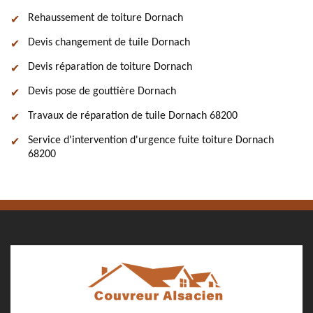
Rehaussement de toiture Dornach
Devis changement de tuile Dornach
Devis réparation de toiture Dornach
Devis pose de gouttière Dornach
Travaux de réparation de tuile Dornach 68200
Service d'intervention d'urgence fuite toiture Dornach
68200