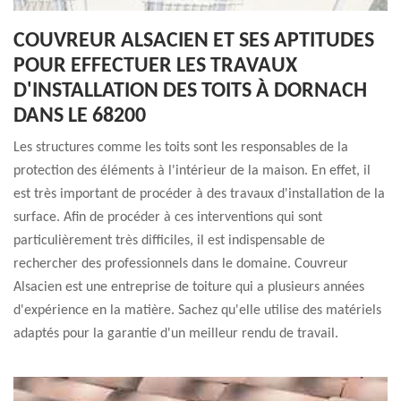
COUVREUR ALSACIEN ET SES APTITUDES
POUR EFFECTUER LES TRAVAUX
D'INSTALLATION DES TOITS À DORNACH
DANS LE 68200
Les structures comme les toits sont les responsables de la
protection des éléments à l'intérieur de la maison. En effet, il
est très important de procéder à des travaux d'installation de la
surface. Afin de procéder à ces interventions qui sont
particulièrement très difficiles, il est indispensable de
rechercher des professionnels dans le domaine. Couvreur
Alsacien est une entreprise de toiture qui a plusieurs années
d'expérience en la matière. Sachez qu'elle utilise des matériels
adaptés pour la garantie d'un meilleur rendu de travail.