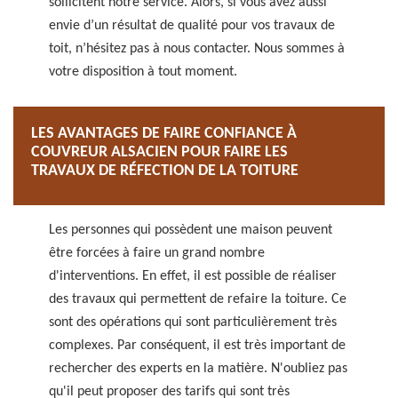
sollicitent notre service. Alors, si vous avez aussi
envie d’un résultat de qualité pour vos travaux de
toit, n’hésitez pas à nous contacter. Nous sommes à
votre disposition à tout moment.
LES AVANTAGES DE FAIRE CONFIANCE À
COUVREUR ALSACIEN POUR FAIRE LES
TRAVAUX DE RÉFECTION DE LA TOITURE
Les personnes qui possèdent une maison peuvent
être forcées à faire un grand nombre
d'interventions. En effet, il est possible de réaliser
des travaux qui permettent de refaire la toiture. Ce
sont des opérations qui sont particulièrement très
complexes. Par conséquent, il est très important de
rechercher des experts en la matière. N'oubliez pas
qu'il peut proposer des tarifs qui sont très