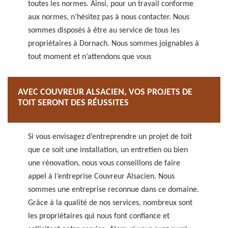
toutes les normes. Ainsi, pour un travail conforme
aux normes, n’hésitez pas à nous contacter. Nous
sommes disposés à être au service de tous les
propriétaires à Dornach. Nous sommes joignables à
tout moment et n’attendons que vous
AVEC COUVREUR ALSACIEN, VOS PROJETS DE
TOIT SERONT DES RÉUSSITES
Si vous envisagez d’entreprendre un projet de toit
que ce soit une installation, un entretien ou bien
une rénovation, nous vous conseillons de faire
appel à l’entreprise Couvreur Alsacien. Nous
sommes une entreprise reconnue dans ce domaine.
Grâce à la qualité de nos services, nombreux sont
les propriétaires qui nous font confiance et