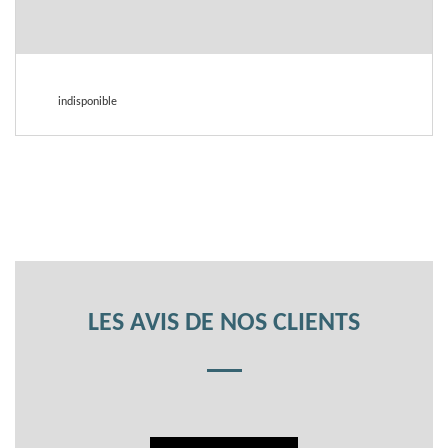
indisponible
LES AVIS DE NOS CLIENTS