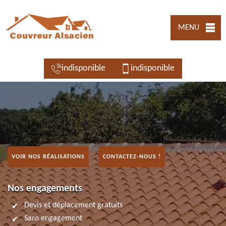
MENU
indisponible
indisponible
VOIR NOS RÉALISATIONS
CONTACTEZ-NOUS !
Nos engagements
Devis et déplacement gratuits
Sans engagement