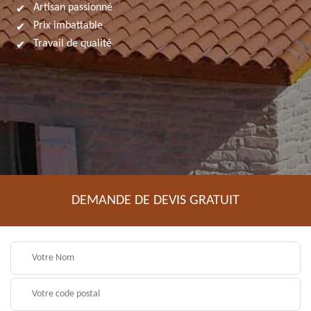
Artisan passionné
Prix imbattable
Travail de qualité
DEMANDE DE DEVIS GRATUIT