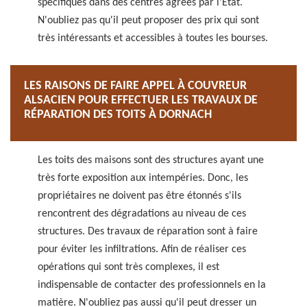
spécifiques dans des centres agréés par l'État.
N'oubliez pas qu'il peut proposer des prix qui sont
très intéressants et accessibles à toutes les bourses.
LES RAISONS DE FAIRE APPEL À COUVREUR
ALSACIEN POUR EFFECTUER LES TRAVAUX DE
RÉPARATION DES TOITS À DORNACH
Les toits des maisons sont des structures ayant une
très forte exposition aux intempéries. Donc, les
propriétaires ne doivent pas être étonnés s'ils
rencontrent des dégradations au niveau de ces
structures. Des travaux de réparation sont à faire
pour éviter les infiltrations. Afin de réaliser ces
opérations qui sont très complexes, il est
indispensable de contacter des professionnels en la
matière. N'oubliez pas aussi qu'il peut dresser un