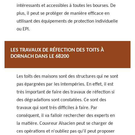
intéressants et accessibles à toutes les bourses. De
plus, il peut se protéger de manière efficace en
utilisant des équipements de protection individuelle
ou EPI.
LES TRAVAUX DE RÉFECTION DES TOITS À
DORNACH DANS LE 68200
Les toits des maisons sont des structures qui ne sont
pas épargnées par les intempéries. En effet, il est
très important de faire des travaux de réfection si
des dégradations sont constatées. Ce sont des
travaux qui sont très difficiles à faire. Par
conséquent, il va falloir rechercher des experts en
la matière. Couvreur Alsacien peut se charger de
ces opérations et n'oubliez pas qu'il peut proposer