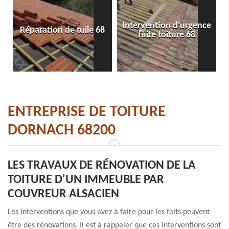
Intervention d'urgence
Réparation de tuile 68
fuite toiture 68
ENTREPRISE DE TOITURE
DORNACH 68200
LES TRAVAUX DE RÉNOVATION DE LA
TOITURE D'UN IMMEUBLE PAR
COUVREUR ALSACIEN
Les interventions que vous avez à faire pour les toits peuvent
être des rénovations. Il est à rappeler que ces interventions sont