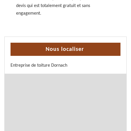
devis qui est totalement gratuit et sans
engagement.
Nous localiser
Entreprise de toiture Dornach