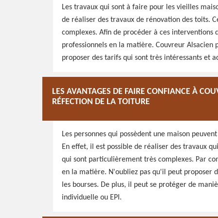
Les travaux qui sont à faire pour les vieilles mais
de réaliser des travaux de rénovation des toits. C
complexes. Afin de procéder à ces interventions qui
professionnels en la matière. Couvreur Alsacien p
proposer des tarifs qui sont très intéressants et a
LES AVANTAGES DE FAIRE CONFIANCE À COU
RÉFECTION DE LA TOITURE
Les personnes qui possèdent une maison peuvent 
En effet, il est possible de réaliser des travaux q
qui sont particulièrement très complexes. Par con
en la matière. N'oubliez pas qu'il peut proposer de
les bourses. De plus, il peut se protéger de mani
individuelle ou EPI.