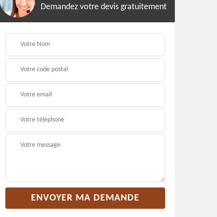
Demandez votre devis gratuitement