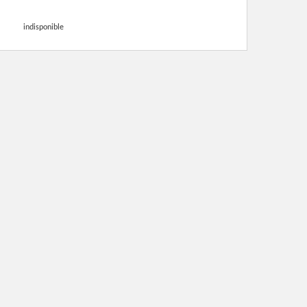
indisponible