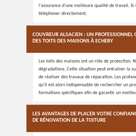
l'assurance d'une meilleure qualité de travail. Si
téléphoner directement.
COUVREUR ALSACIEN : UN PROFESSIONNEL Q
DES TOITS DES MAISONS À ECHERY
Les toits des maisons ont un rôle de protection. N
dégradations. Cette situation peut entraîner la sur
de réaliser des travaux de réparation. Les profa
qu'il est alors indispensable de rechercher un pr
formations spécifiques afin de garantir un meilleu
LES AVANTAGES DE PLACER VOTRE CONFIAN
DE RÉNOVATION DE LA TOITURE