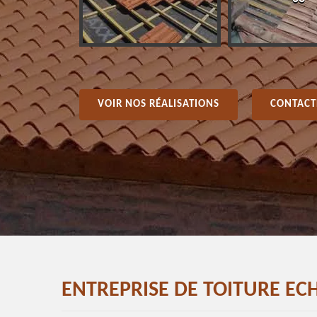
VOIR NOS RÉALISATIONS
CONTACT
ENTREPRISE DE TOITURE EC