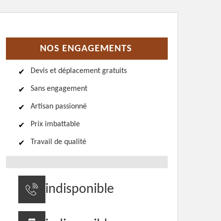
NOS ENGAGEMENTS
Devis et déplacement gratuits
Sans engagement
Artisan passionné
Prix imbattable
Travail de qualité
indisponible