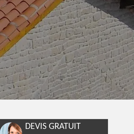
DEVIS GRATUIT