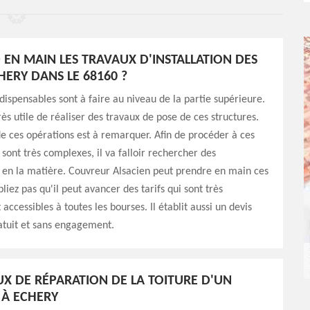
 EN MAIN LES TRAVAUX D'INSTALLATION DES
HERY DANS LE 68160 ?
dispensables sont à faire au niveau de la partie supérieure.
 très utile de réaliser des travaux de pose de ces structures.
de ces opérations est à remarquer. Afin de procéder à ces
 sont très complexes, il va falloir rechercher des
 en la matière. Couvreur Alsacien peut prendre en main ces
liez pas qu'il peut avancer des tarifs qui sont très
 accessibles à toutes les bourses. Il établit aussi un devis
atuit et sans engagement.
UX DE RÉPARATION DE LA TOITURE D'UN
À ECHERY