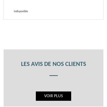
indisponible
LES AVIS DE NOS CLIENTS
VOIR PLUS