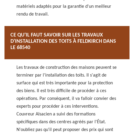
matériels adaptés pour la garantie d'un meilleur
rendu de travail.
CE QU'IL FAUT SAVOIR SUR LES TRAVAUX
D'INSTALLATION DES TOITS À FELDKIRCH DANS
LE 68540
Les travaux de construction des maisons peuvent se
terminer par l'installation des toits. Il s'agit de
surface qui est très importante pour la protection
des biens. Il est très difficile de procéder à ces
opérations. Par conséquent, il va falloir convier des
experts pour procéder à ces interventions.
Couvreur Alsacien a suivi des formations
spécifiques dans des centres agréés par l'État.
N'oubliez pas qu'il peut proposer des prix qui sont