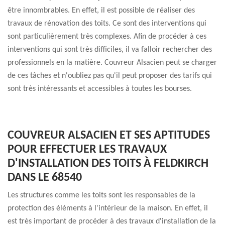
être innombrables. En effet, il est possible de réaliser des
travaux de rénovation des toits. Ce sont des interventions qui
sont particulièrement très complexes. Afin de procéder à ces
interventions qui sont très difficiles, il va falloir rechercher des
professionnels en la matière. Couvreur Alsacien peut se charger
de ces tâches et n'oubliez pas qu'il peut proposer des tarifs qui
sont très intéressants et accessibles à toutes les bourses.
COUVREUR ALSACIEN ET SES APTITUDES
POUR EFFECTUER LES TRAVAUX
D'INSTALLATION DES TOITS À FELDKIRCH
DANS LE 68540
Les structures comme les toits sont les responsables de la
protection des éléments à l'intérieur de la maison. En effet, il
est très important de procéder à des travaux d'installation de la