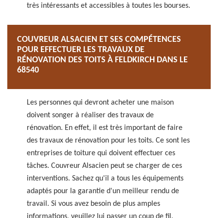
très intéressants et accessibles à toutes les bourses.
COUVREUR ALSACIEN ET SES COMPÉTENCES
POUR EFFECTUER LES TRAVAUX DE
RÉNOVATION DES TOITS À FELDKIRCH DANS LE
68540
Les personnes qui devront acheter une maison
doivent songer à réaliser des travaux de
rénovation. En effet, il est très important de faire
des travaux de rénovation pour les toits. Ce sont les
entreprises de toiture qui doivent effectuer ces
tâches. Couvreur Alsacien peut se charger de ces
interventions. Sachez qu'il a tous les équipements
adaptés pour la garantie d'un meilleur rendu de
travail. Si vous avez besoin de plus amples
informations, veuillez lui passer un coup de fil.