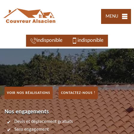
MENU
indisponible
indisponible
VOIR NOS RÉALISATIONS
CONTACTEZ-NOUS !
Nos engagements
Devis et déplacement gratuits
Sans engagement