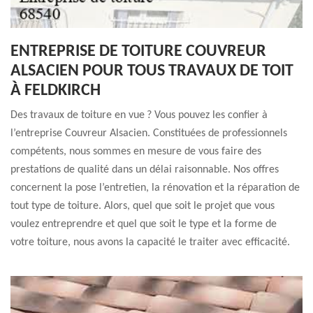
ENTREPRISE DE TOITURE COUVREUR
ALSACIEN POUR TOUS TRAVAUX DE TOIT
À FELDKIRCH
Des travaux de toiture en vue ? Vous pouvez les confier à
l’entreprise Couvreur Alsacien. Constituées de professionnels
compétents, nous sommes en mesure de vous faire des
prestations de qualité dans un délai raisonnable. Nos offres
concernent la pose l’entretien, la rénovation et la réparation de
tout type de toiture. Alors, quel que soit le projet que vous
voulez entreprendre et quel que soit le type et la forme de
votre toiture, nous avons la capacité le traiter avec efficacité.