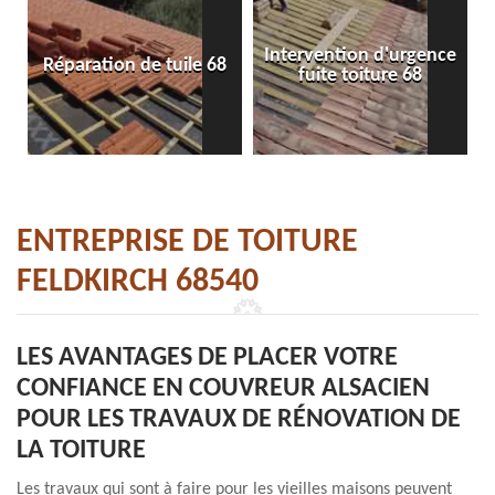
Intervention d'urgence
Réparation de tuile 68
fuite toiture 68
ENTREPRISE DE TOITURE
FELDKIRCH 68540
LES AVANTAGES DE PLACER VOTRE
CONFIANCE EN COUVREUR ALSACIEN
POUR LES TRAVAUX DE RÉNOVATION DE
LA TOITURE
Les travaux qui sont à faire pour les vieilles maisons peuvent