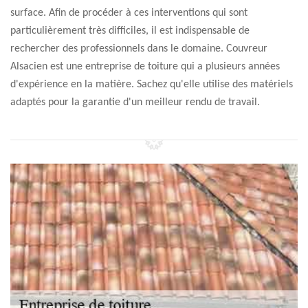
surface. Afin de procéder à ces interventions qui sont
particulièrement très difficiles, il est indispensable de
rechercher des professionnels dans le domaine. Couvreur
Alsacien est une entreprise de toiture qui a plusieurs années
d'expérience en la matière. Sachez qu'elle utilise des matériels
adaptés pour la garantie d'un meilleur rendu de travail.