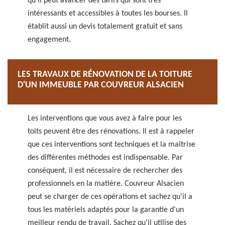
qu'il peut avancer des tarifs qui sont très
intéressants et accessibles à toutes les bourses. Il
établit aussi un devis totalement gratuit et sans
engagement.
LES TRAVAUX DE RÉNOVATION DE LA TOITURE
D'UN IMMEUBLE PAR COUVREUR ALSACIEN
Les interventions que vous avez à faire pour les
toits peuvent être des rénovations. Il est à rappeler
que ces interventions sont techniques et la maîtrise
des différentes méthodes est indispensable. Par
conséquent, il est nécessaire de rechercher des
professionnels en la matière. Couvreur Alsacien
peut se charger de ces opérations et sachez qu'il a
tous les matériels adaptés pour la garantie d'un
meilleur rendu de travail. Sachez qu'il utilise des