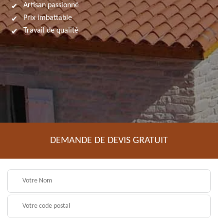
Artisan passionné
Prix imbattable
Travail de qualité
DEMANDE DE DEVIS GRATUIT