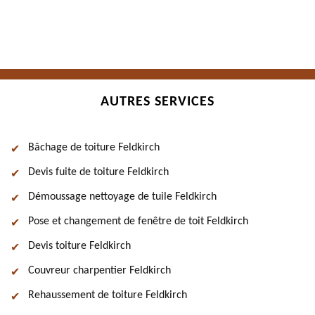
AUTRES SERVICES
Bâchage de toiture Feldkirch
Devis fuite de toiture Feldkirch
Démoussage nettoyage de tuile Feldkirch
Pose et changement de fenêtre de toit Feldkirch
Devis toiture Feldkirch
Couvreur charpentier Feldkirch
Rehaussement de toiture Feldkirch