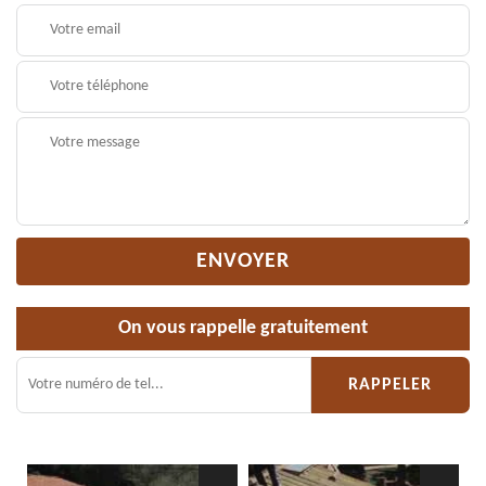
On vous rappelle gratuitement