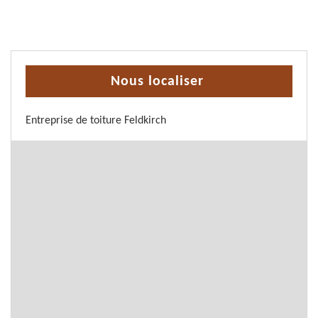
Nous localiser
Entreprise de toiture Feldkirch