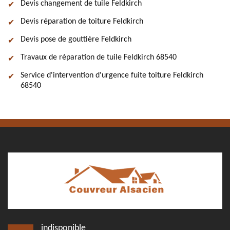
Devis changement de tuile Feldkirch
Devis réparation de toiture Feldkirch
Devis pose de gouttière Feldkirch
Travaux de réparation de tuile Feldkirch 68540
Service d'intervention d'urgence fuite toiture Feldkirch
68540
indisponible