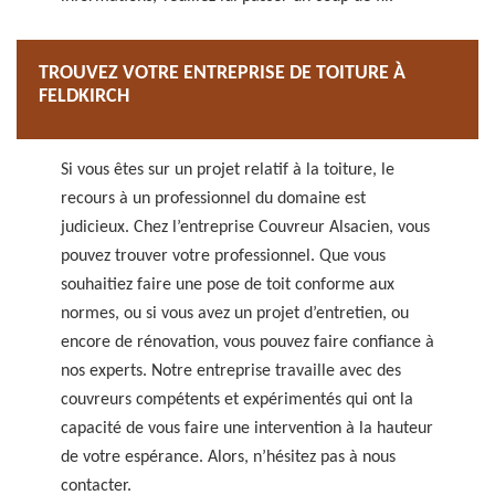
TROUVEZ VOTRE ENTREPRISE DE TOITURE À
FELDKIRCH
Si vous êtes sur un projet relatif à la toiture, le
recours à un professionnel du domaine est
judicieux. Chez l’entreprise Couvreur Alsacien, vous
pouvez trouver votre professionnel. Que vous
souhaitiez faire une pose de toit conforme aux
normes, ou si vous avez un projet d’entretien, ou
encore de rénovation, vous pouvez faire confiance à
nos experts. Notre entreprise travaille avec des
couvreurs compétents et expérimentés qui ont la
capacité de vous faire une intervention à la hauteur
de votre espérance. Alors, n’hésitez pas à nous
contacter.