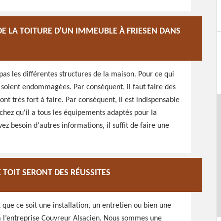
DE LA TOITURE D'UN IMMEUBLE À FRIESEN DANS
as les différentes structures de la maison. Pour ce qui
es soient endommagées. Par conséquent, il faut faire des
nt très fort à faire. Par conséquent, il est indispensable
chez qu'il a tous les équipements adaptés pour la
ez besoin d'autres informations, il suffit de faire une
 TOIT SERONT DES RÉUSSITES
 que ce soit une installation, un entretien ou bien une
 à l’entreprise Couvreur Alsacien. Nous sommes une