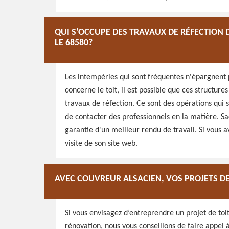
QUI S'OCCUPE DES TRAVAUX DE RÉFECTION 
LE 68580?
Les intempéries qui sont fréquentes n'épargnent p
concerne le toit, il est possible que ces structur
travaux de réfection. Ce sont des opérations qui so
de contacter des professionnels en la matière. Sa
garantie d'un meilleur rendu de travail. Si vous av
visite de son site web.
AVEC COUVREUR ALSACIEN, VOS PROJETS DE
Si vous envisagez d’entreprendre un projet de toit
rénovation, nous vous conseillons de faire appel