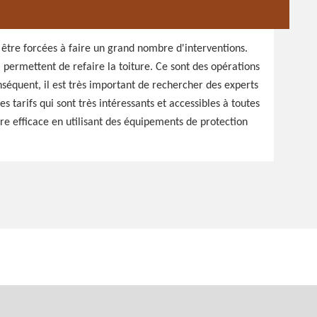
être forcées à faire un grand nombre d'interventions.
ui permettent de refaire la toiture. Ce sont des opérations
séquent, il est très important de rechercher des experts
s tarifs qui sont très intéressants et accessibles à toutes
ère efficace en utilisant des équipements de protection