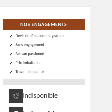
NOS ENGAGEMENTS
Devis et déplacement gratuits
Sans engagement
Artisan passionné
Prix imbattable
Travail de qualité
indisponible