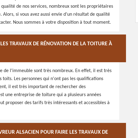
qualité de nos services, nombreux sont les propriétaires
. Alors, si vous avez aussi envie d’un résultat de qualité
ntacter. Nous sommes à votre disposition à tout moment.
LES TRAVAUX DE RÉNOVATION DE LA TOITURE À
e de l'immeuble sont très nombreux. En effet, il est très
 toits. Les personnes qui n'ont pas les qualifications
ent, il est très important de rechercher des
st une entreprise de toiture qui a plusieurs années
ut proposer des tarifs très intéressants et accessibles à
VREUR ALSACIEN POUR FAIRE LES TRAVAUX DE