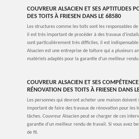
COUVREUR ALSACIEN ET SES APTITUDES P
DES TOITS À FRIESEN DANS LE 68580
Les structures comme les toits sont les responsables de 
il est très important de procéder à des travaux d'install
sont particulièrement très difficiles, il est indispensa
Alsacien est une entreprise de toiture qui a plusieurs a
matériels adaptés pour la garantie d'un meilleur rendu 
COUVREUR ALSACIEN ET SES COMPÉTENCE
RÉNOVATION DES TOITS À FRIESEN DANS L
Les personnes qui devront acheter une maison doivent son
important de faire des travaux de rénovation pour les to
tâches. Couvreur Alsacien peut se charger de ces interv
garantie d'un meilleur rendu de travail. Si vous avez be
de fil.