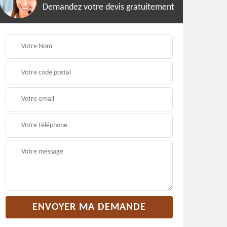
Demandez votre devis gratuitement