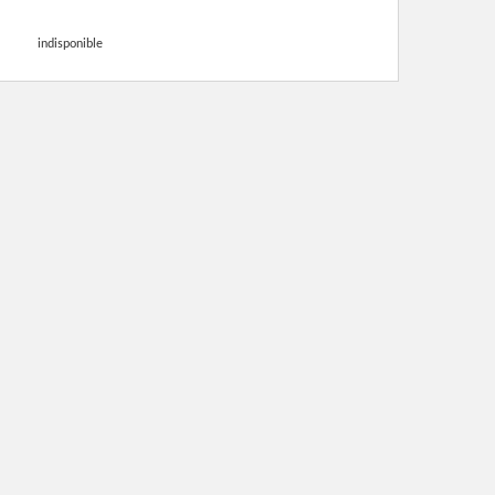
indisponible