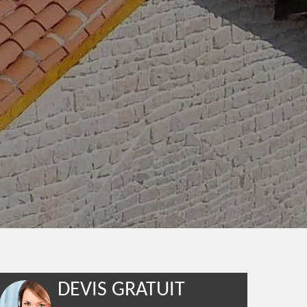
DEVIS GRATUIT