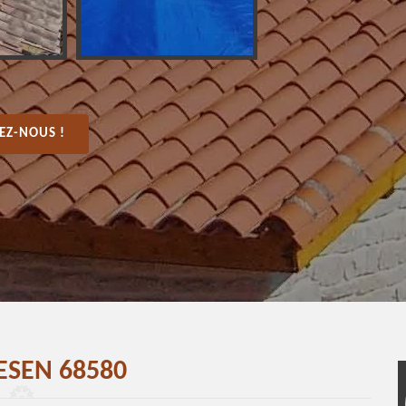
EZ-NOUS !
ESEN 68580