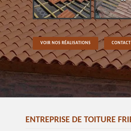
VOIR NOS RÉALISATIONS
CONTACT
ENTREPRISE DE TOITURE FRI