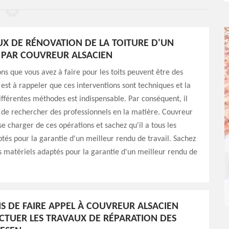
UX DE RÉNOVATION DE LA TOITURE D'UN
PAR COUVREUR ALSACIEN
ons que vous avez à faire pour les toits peuvent être des
l est à rappeler que ces interventions sont techniques et la
ifférentes méthodes est indispensable. Par conséquent, il
 de rechercher des professionnels en la matière. Couvreur
se charger de ces opérations et sachez qu'il a tous les
tés pour la garantie d'un meilleur rendu de travail. Sachez
des matériels adaptés pour la garantie d'un meilleur rendu de
NS DE FAIRE APPEL À COUVREUR ALSACIEN
CTUER LES TRAVAUX DE RÉPARATION DES