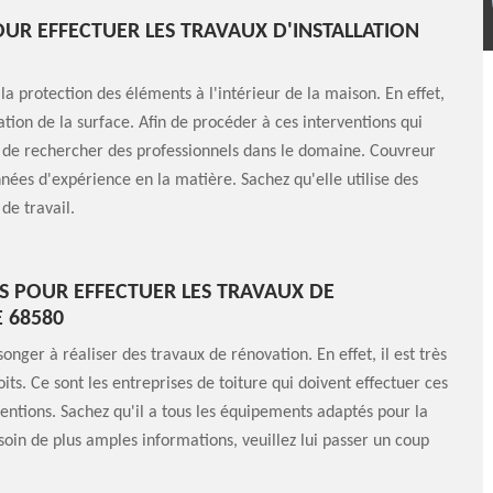
OUR EFFECTUER LES TRAVAUX D'INSTALLATION
la protection des éléments à l'intérieur de la maison. En effet,
ation de la surface. Afin de procéder à ces interventions qui
ble de rechercher des professionnels dans le domaine. Couvreur
nnées d'expérience en la matière. Sachez qu'elle utilise des
de travail.
S POUR EFFECTUER LES TRAVAUX DE
E 68580
ger à réaliser des travaux de rénovation. En effet, il est très
its. Ce sont les entreprises de toiture qui doivent effectuer ces
entions. Sachez qu'il a tous les équipements adaptés pour la
soin de plus amples informations, veuillez lui passer un coup