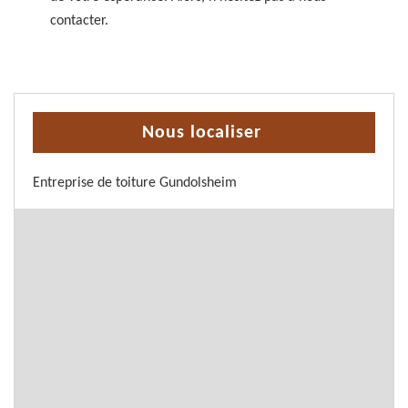
contacter.
Nous localiser
Entreprise de toiture Gundolsheim