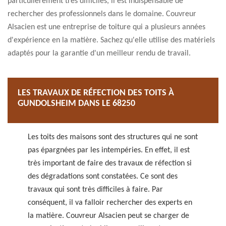
particulièrement très difficiles, il est indispensable de
rechercher des professionnels dans le domaine. Couvreur
Alsacien est une entreprise de toiture qui a plusieurs années
d'expérience en la matière. Sachez qu'elle utilise des matériels
adaptés pour la garantie d'un meilleur rendu de travail.
LES TRAVAUX DE RÉFECTION DES TOITS À
GUNDOLSHEIM DANS LE 68250
Les toits des maisons sont des structures qui ne sont
pas épargnées par les intempéries. En effet, il est
très important de faire des travaux de réfection si
des dégradations sont constatées. Ce sont des
travaux qui sont très difficiles à faire. Par
conséquent, il va falloir rechercher des experts en
la matière. Couvreur Alsacien peut se charger de