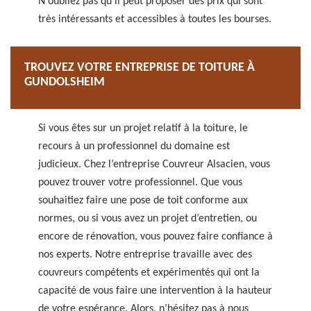
N'oubliez pas qu'il peut proposer des prix qui sont
très intéressants et accessibles à toutes les bourses.
TROUVEZ VOTRE ENTREPRISE DE TOITURE À
GUNDOLSHEIM
Si vous êtes sur un projet relatif à la toiture, le
recours à un professionnel du domaine est
judicieux. Chez l’entreprise Couvreur Alsacien, vous
pouvez trouver votre professionnel. Que vous
souhaitiez faire une pose de toit conforme aux
normes, ou si vous avez un projet d’entretien, ou
encore de rénovation, vous pouvez faire confiance à
nos experts. Notre entreprise travaille avec des
couvreurs compétents et expérimentés qui ont la
capacité de vous faire une intervention à la hauteur
de votre espérance. Alors, n’hésitez pas à nous