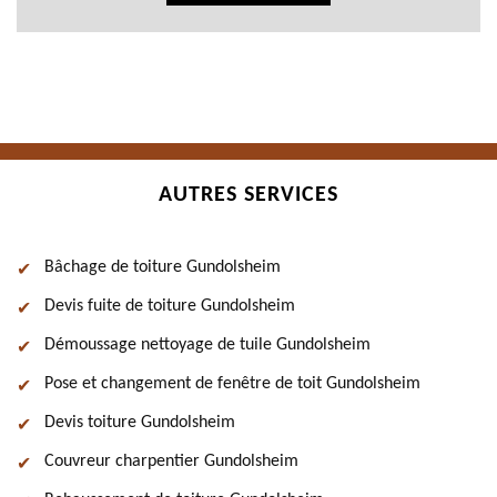
AUTRES SERVICES
Bâchage de toiture Gundolsheim
Devis fuite de toiture Gundolsheim
Démoussage nettoyage de tuile Gundolsheim
Pose et changement de fenêtre de toit Gundolsheim
Devis toiture Gundolsheim
Couvreur charpentier Gundolsheim