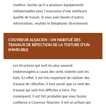
matière. Sachez qu'il a plusieurs équipements
indispensables pour l'assurance d'une meilleure
qualité de travail. Si vous avez besoin d'autres
informations, veuillez le téléphoner directement.
COUVREUR ALSACIEN : UN HABITUÉ DES
TRAVAUX DE RÉFECTION DE LA TOITURE D'UN
IMMEUBLE
Les structures qui sont les plus souvent
endommagées à cause des vents violents sont les
toits. En effet, il est très important de réaliser des
travaux de réfection. Il faut savoir que ce sont des
travaux qui sont très difficiles à faire. Par
conséquent, il est fort probable que vous fassiez
confiance à Couvreur Alsacien. Il est un artisan qui