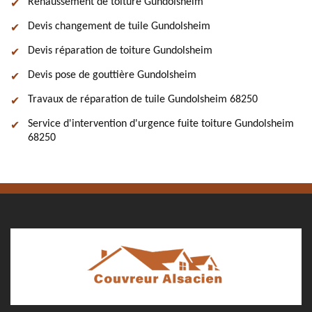
Rehaussement de toiture Gundolsheim
Devis changement de tuile Gundolsheim
Devis réparation de toiture Gundolsheim
Devis pose de gouttière Gundolsheim
Travaux de réparation de tuile Gundolsheim 68250
Service d'intervention d'urgence fuite toiture Gundolsheim
68250