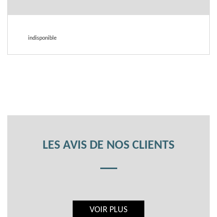
indisponible
LES AVIS DE NOS CLIENTS
VOIR PLUS