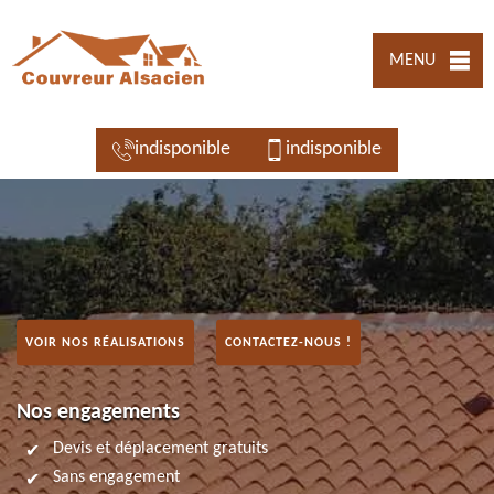
MENU
indisponible
indisponible
VOIR NOS RÉALISATIONS
CONTACTEZ-NOUS !
Nos engagements
Devis et déplacement gratuits
Sans engagement