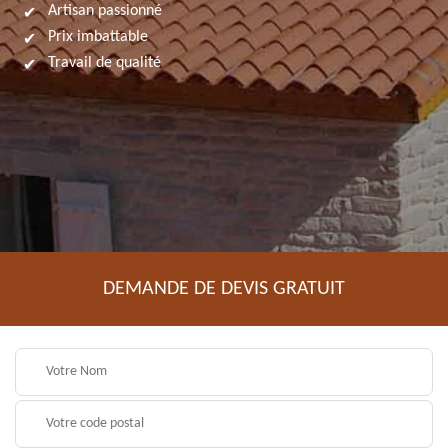
Artisan passionné
Prix imbattable
Travail de qualité
DEMANDE DE DEVIS GRATUIT