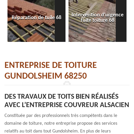
Intervention d'urgence
Réparation de tuile 68
fuite toiture 68
ENTREPRISE DE TOITURE
GUNDOLSHEIM 68250
DES TRAVAUX DE TOITS BIEN RÉALISÉS
AVEC L’ENTREPRISE COUVREUR ALSACIEN
Constituée par des professionnels très compétents dans le
domaine de toiture, notre entreprise propose des services
relatifs au toit dans tout Gundolsheim. En plus de leurs