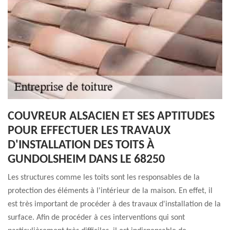
COUVREUR ALSACIEN ET SES APTITUDES
POUR EFFECTUER LES TRAVAUX
D'INSTALLATION DES TOITS À
GUNDOLSHEIM DANS LE 68250
Les structures comme les toits sont les responsables de la
protection des éléments à l'intérieur de la maison. En effet, il
est très important de procéder à des travaux d'installation de la
surface. Afin de procéder à ces interventions qui sont