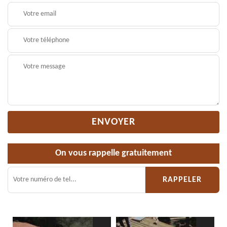
On vous rappelle gratuitement