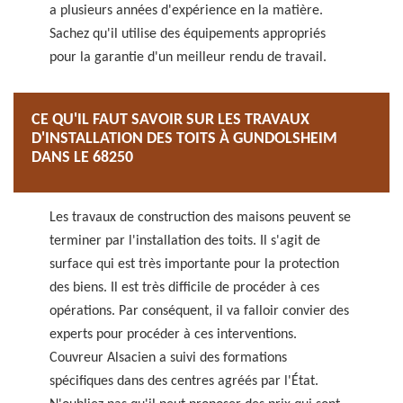
a plusieurs années d'expérience en la matière.
Sachez qu'il utilise des équipements appropriés
pour la garantie d'un meilleur rendu de travail.
CE QU'IL FAUT SAVOIR SUR LES TRAVAUX
D'INSTALLATION DES TOITS À GUNDOLSHEIM
DANS LE 68250
Les travaux de construction des maisons peuvent se
terminer par l'installation des toits. Il s'agit de
surface qui est très importante pour la protection
des biens. Il est très difficile de procéder à ces
opérations. Par conséquent, il va falloir convier des
experts pour procéder à ces interventions.
Couvreur Alsacien a suivi des formations
spécifiques dans des centres agréés par l'État.