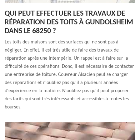
QUI PEUT EFFECTUER LES TRAVAUX DE
RÉPARATION DES TOITS À GUNDOLSHEIM
DANS LE 68250 ?
Les toits des maisons sont des surfaces qui ne sont pas à
négliger. En effet, il est très utile de faire des travaux de
réparation après une intempérie. Un rappel est à faire sur la
difficulté de ces opérations. Donc, il est nécessaire de contacter
une entreprise de toiture. Couvreur Alsacien peut se charger
des réparations et n'oubliez pas qu'il a plusieurs années
d'expérience en la matière. N'oubliez pas qu'il peut proposer
des tarifs qui sont très intéressants et accessibles à toutes les
bourses.