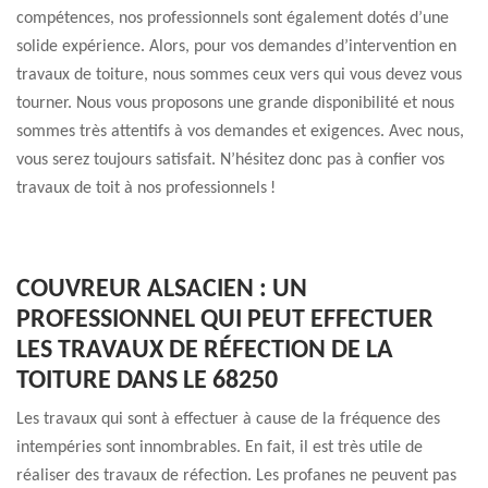
compétences, nos professionnels sont également dotés d’une
solide expérience. Alors, pour vos demandes d’intervention en
travaux de toiture, nous sommes ceux vers qui vous devez vous
tourner. Nous vous proposons une grande disponibilité et nous
sommes très attentifs à vos demandes et exigences. Avec nous,
vous serez toujours satisfait. N’hésitez donc pas à confier vos
travaux de toit à nos professionnels !
COUVREUR ALSACIEN : UN
PROFESSIONNEL QUI PEUT EFFECTUER
LES TRAVAUX DE RÉFECTION DE LA
TOITURE DANS LE 68250
Les travaux qui sont à effectuer à cause de la fréquence des
intempéries sont innombrables. En fait, il est très utile de
réaliser des travaux de réfection. Les profanes ne peuvent pas