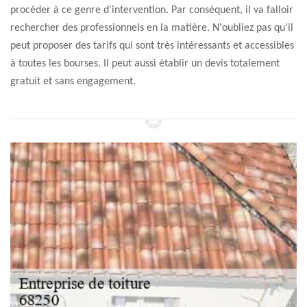
procéder à ce genre d'intervention. Par conséquent, il va falloir
rechercher des professionnels en la matière. N'oubliez pas qu'il
peut proposer des tarifs qui sont très intéressants et accessibles
à toutes les bourses. Il peut aussi établir un devis totalement
gratuit et sans engagement.