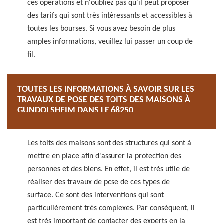
ces opérations et n'oubliez pas qu'il peut proposer
des tarifs qui sont très intéressants et accessibles à
toutes les bourses. Si vous avez besoin de plus
amples informations, veuillez lui passer un coup de
fil.
TOUTES LES INFORMATIONS À SAVOIR SUR LES
TRAVAUX DE POSE DES TOITS DES MAISONS À
GUNDOLSHEIM DANS LE 68250
Les toits des maisons sont des structures qui sont à
mettre en place afin d'assurer la protection des
personnes et des biens. En effet, il est très utile de
réaliser des travaux de pose de ces types de
surface. Ce sont des interventions qui sont
particulièrement très complexes. Par conséquent, il
est très important de contacter des experts en la