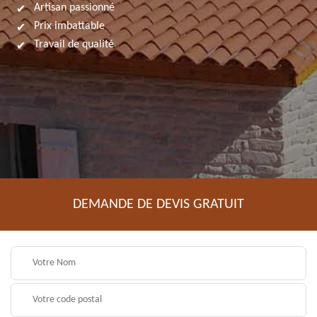
Artisan passionné
Prix imbattable
Travail de qualité
DEMANDE DE DEVIS GRATUIT