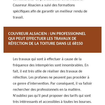
Couvreur Alsacien a suivi des formations
spécifiques afin de garantir un meilleur rendu de
travail.
COUVREUR ALSACIEN : UN PROFESSIONNEL
QUI PEUT EFFECTUER LES TRAVAUX DE
RÉFECTION DE LA TOITURE DANS LE 68150
Les travaux qui sont à effectuer à cause de la
fréquence des intempéries sont innombrables. En
fait, il est très utile de réaliser des travaux de
réfection. Les profanes ne peuvent pas procéder à
ce genre d'intervention. Par conséquent, il va falloir
rechercher des professionnels en la matière.
N'oubliez pas qu'il peut proposer des tarifs qui sont
très intéressants et accessibles à toutes les bourses.