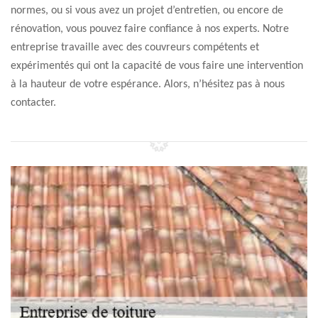
normes, ou si vous avez un projet d’entretien, ou encore de
rénovation, vous pouvez faire confiance à nos experts. Notre
entreprise travaille avec des couvreurs compétents et
expérimentés qui ont la capacité de vous faire une intervention
à la hauteur de votre espérance. Alors, n’hésitez pas à nous
contacter.