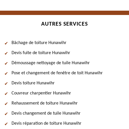
AUTRES SERVICES
Bâchage de toiture Hunawihr
Devis fuite de toiture Hunawihr
Démoussage nettoyage de tuile Hunawihr
Pose et changement de fenêtre de toit Hunawihr
Devis toiture Hunawihr
Couvreur charpentier Hunawihr
Rehaussement de toiture Hunawihr
Devis changement de tuile Hunawihr
Devis réparation de toiture Hunawihr