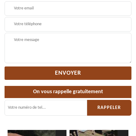
On vous rappelle gratuitement