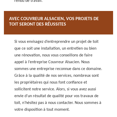
rendu de travail.
AVEC COUVREUR ALSACIEN, VOS PROJETS DE
TOIT SERONT DES RÉUSSITES
Si vous envisagez d’entreprendre un projet de toit
que ce soit une installation, un entretien ou bien
une rénovation, nous vous conseillons de faire
appel à l’entreprise Couvreur Alsacien. Nous
sommes une entreprise reconnue dans ce domaine.
Grâce à la qualité de nos services, nombreux sont
les propriétaires qui nous font confiance et
sollicitent notre service. Alors, si vous avez aussi
envie d’un résultat de qualité pour vos travaux de
toit, n’hésitez pas à nous contacter. Nous sommes à
votre disposition à tout moment.