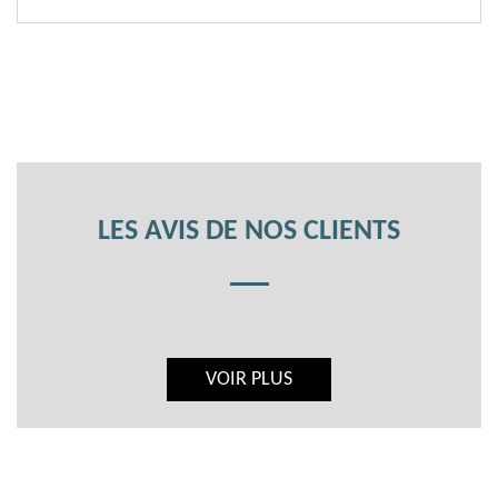
LES AVIS DE NOS CLIENTS
VOIR PLUS