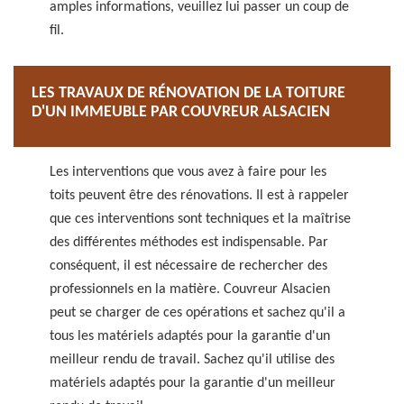
amples informations, veuillez lui passer un coup de
fil.
LES TRAVAUX DE RÉNOVATION DE LA TOITURE
D'UN IMMEUBLE PAR COUVREUR ALSACIEN
Les interventions que vous avez à faire pour les
toits peuvent être des rénovations. Il est à rappeler
que ces interventions sont techniques et la maîtrise
des différentes méthodes est indispensable. Par
conséquent, il est nécessaire de rechercher des
professionnels en la matière. Couvreur Alsacien
peut se charger de ces opérations et sachez qu'il a
tous les matériels adaptés pour la garantie d'un
meilleur rendu de travail. Sachez qu'il utilise des
matériels adaptés pour la garantie d'un meilleur