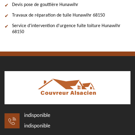
Devis pose de gouttière Hunawihr
Travaux de réparation de tuile Hunawihr 68150
Service d'intervention d'urgence fuite toiture Hunawihr
68150
indisponible
indisponible