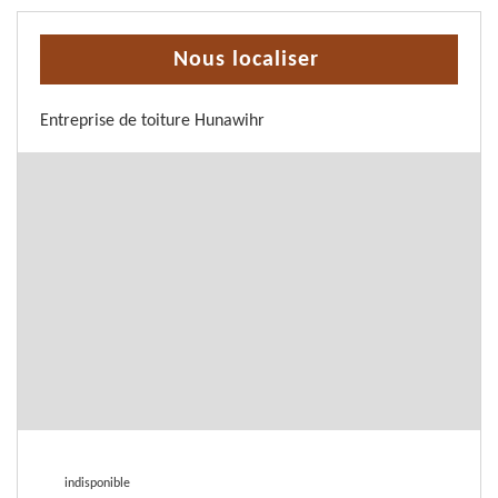
Nous localiser
Entreprise de toiture Hunawihr
indisponible