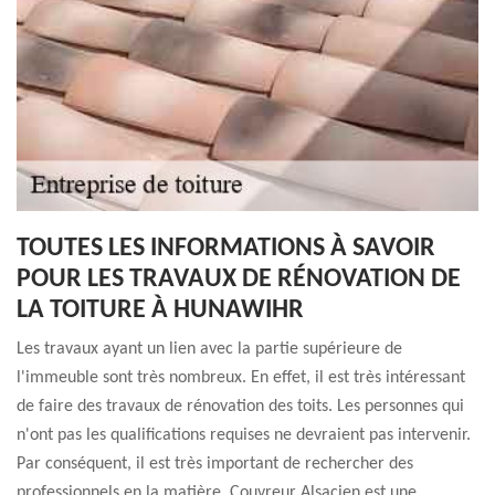
TOUTES LES INFORMATIONS À SAVOIR
POUR LES TRAVAUX DE RÉNOVATION DE
LA TOITURE À HUNAWIHR
Les travaux ayant un lien avec la partie supérieure de
l'immeuble sont très nombreux. En effet, il est très intéressant
de faire des travaux de rénovation des toits. Les personnes qui
n'ont pas les qualifications requises ne devraient pas intervenir.
Par conséquent, il est très important de rechercher des
professionnels en la matière. Couvreur Alsacien est une