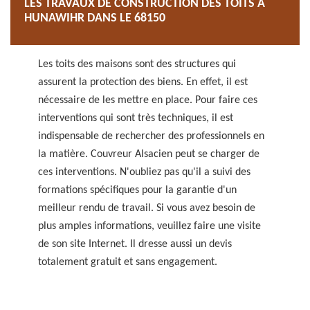
LES TRAVAUX DE CONSTRUCTION DES TOITS À
HUNAWIHR DANS LE 68150
Les toits des maisons sont des structures qui
assurent la protection des biens. En effet, il est
nécessaire de les mettre en place. Pour faire ces
interventions qui sont très techniques, il est
indispensable de rechercher des professionnels en
la matière. Couvreur Alsacien peut se charger de
ces interventions. N'oubliez pas qu'il a suivi des
formations spécifiques pour la garantie d'un
meilleur rendu de travail. Si vous avez besoin de
plus amples informations, veuillez faire une visite
de son site Internet. Il dresse aussi un devis
totalement gratuit et sans engagement.