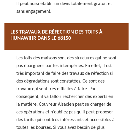
Il peut aussi établir un devis totalement gratuit et
sans engagement.
LES TRAVAUX DE RÉFECTION DES TOITS À
HUNAWIHR DANS LE 68150
Les toits des maisons sont des structures qui ne sont
pas épargnées par les intempéries. En effet, il est
très important de faire des travaux de réfection si
des dégradations sont constatées. Ce sont des
travaux qui sont très difficiles à faire. Par
conséquent, il va falloir rechercher des experts en
la matière. Couvreur Alsacien peut se charger de
ces opérations et n'oubliez pas qu'il peut proposer
des tarifs qui sont très intéressants et accessibles à
toutes les bourses. Si vous avez besoin de plus