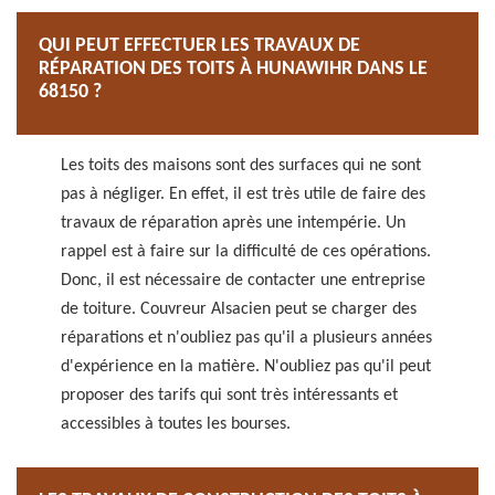
QUI PEUT EFFECTUER LES TRAVAUX DE
RÉPARATION DES TOITS À HUNAWIHR DANS LE
68150 ?
Les toits des maisons sont des surfaces qui ne sont
pas à négliger. En effet, il est très utile de faire des
travaux de réparation après une intempérie. Un
rappel est à faire sur la difficulté de ces opérations.
Donc, il est nécessaire de contacter une entreprise
de toiture. Couvreur Alsacien peut se charger des
réparations et n'oubliez pas qu'il a plusieurs années
d'expérience en la matière. N'oubliez pas qu'il peut
proposer des tarifs qui sont très intéressants et
accessibles à toutes les bourses.