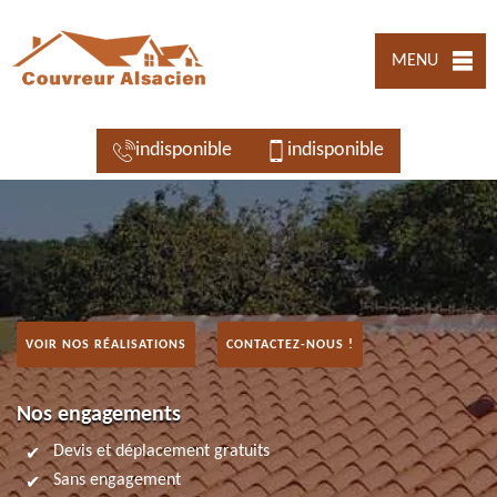
MENU
indisponible
indisponible
VOIR NOS RÉALISATIONS
CONTACTEZ-NOUS !
Nos engagements
Devis et déplacement gratuits
Sans engagement