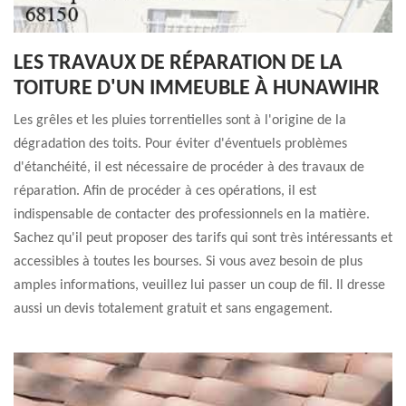
LES TRAVAUX DE RÉPARATION DE LA
TOITURE D'UN IMMEUBLE À HUNAWIHR
Les grêles et les pluies torrentielles sont à l'origine de la
dégradation des toits. Pour éviter d'éventuels problèmes
d'étanchéité, il est nécessaire de procéder à des travaux de
réparation. Afin de procéder à ces opérations, il est
indispensable de contacter des professionnels en la matière.
Sachez qu'il peut proposer des tarifs qui sont très intéressants et
accessibles à toutes les bourses. Si vous avez besoin de plus
amples informations, veuillez lui passer un coup de fil. Il dresse
aussi un devis totalement gratuit et sans engagement.