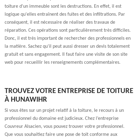
toiture d'un immeuble sont les destructions. En effet, il est
logique qu'elles entraînent des fuites et des infiltrations. Par
conséquent, il est nécessaire de réaliser des travaux de
réparation. Ces opérations sont particulièrement très difficiles.
Donc, il est très important de rechercher des professionnels en
la matière. Sachez qu'il peut aussi dresser un devis totalement
gratuit et sans engagement. Il faut faire une visite de son site
web pour recueillir les renseignements complémentaires.
TROUVEZ VOTRE ENTREPRISE DE TOITURE
À HUNAWIHR
Si vous êtes sur un projet relatif à la toiture, le recours à un
professionnel du domaine est judicieux. Chez l’entreprise
Couvreur Alsacien, vous pouvez trouver votre professionnel.
Que vous souhaitiez faire une pose de toit conforme aux