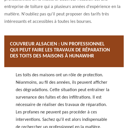
entreprise de toiture qui a plusieurs années d'expérience en la
matière. N'oubliez pas qu'il peut proposer des tarifs très
intéressants et accessibles à toutes les bourses.
COUVREUR ALSACIEN : UN PROFESSIONNEL
QUI PEUT FAIRE LES TRAVAUX DE RÉPARATION
DES TOITS DES MAISONS À HUNAWIHR
Les toits des maisons ont un rôle de protection.
Néanmoins, au fil des années, ils peuvent afficher
des dégradations. Cette situation peut entraîner la
survenance des fuites et des infiltrations. Il est
nécessaire de réaliser des travaux de réparation.
Les profanes ne peuvent pas procéder à ces
interventions. Sachez qu'il est alors indispensable
de rechercher un professionnel en la matière.