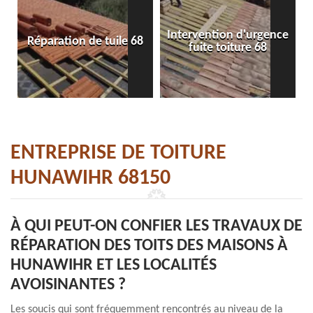
Intervention d'urgence
Réparation de tuile 68
fuite toiture 68
ENTREPRISE DE TOITURE
HUNAWIHR 68150
À QUI PEUT-ON CONFIER LES TRAVAUX DE
RÉPARATION DES TOITS DES MAISONS À
HUNAWIHR ET LES LOCALITÉS
AVOISINANTES ?
Les soucis qui sont fréquemment rencontrés au niveau de la