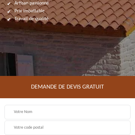
Artisan passionné
Prix imbattable
Travail de qualité
DEMANDE DE DEVIS GRATUIT