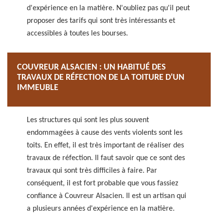
d'expérience en la matière. N'oubliez pas qu'il peut
proposer des tarifs qui sont très intéressants et
accessibles à toutes les bourses.
COUVREUR ALSACIEN : UN HABITUÉ DES
TRAVAUX DE RÉFECTION DE LA TOITURE D'UN
IMMEUBLE
Les structures qui sont les plus souvent
endommagées à cause des vents violents sont les
toits. En effet, il est très important de réaliser des
travaux de réfection. Il faut savoir que ce sont des
travaux qui sont très difficiles à faire. Par
conséquent, il est fort probable que vous fassiez
confiance à Couvreur Alsacien. Il est un artisan qui
a plusieurs années d'expérience en la matière.