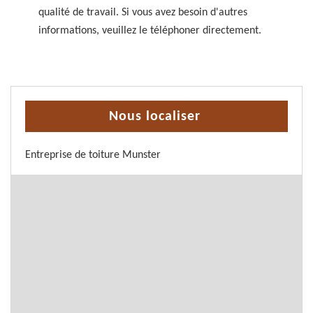
qualité de travail. Si vous avez besoin d'autres
informations, veuillez le téléphoner directement.
Nous localiser
Entreprise de toiture Munster