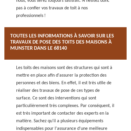
nous, vous serez toujours satisfait. N’hésitez donc
pas à confier vos travaux de toit à nos
professionnels !
TOUTES LES INFORMATIONS À SAVOIR SUR LES
TRAVAUX DE POSE DES TOITS DES MAISONS À
MUNSTER DANS LE 68140
Les toits des maisons sont des structures qui sont à
mettre en place afin d'assurer la protection des
personnes et des biens. En effet, il est très utile de
réaliser des travaux de pose de ces types de
surface. Ce sont des interventions qui sont
particulièrement très complexes. Par conséquent, il
est très important de contacter des experts en la
matière. Sachez qu'il a plusieurs équipements
indispensables pour l'assurance d'une meilleure