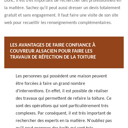
Donc, il est très important de rechercher des professionnels en
la matière. Sachez qu'il peut aussi dresser un devis totalement
gratuit et sans engagement. Il faut faire une visite de son site
web pour recueillir les renseignements complémentaires.
LES AVANTAGES DE FAIRE CONFIANCE À
COUVREUR ALSACIEN POUR FAIRE LES
TRAVAUX DE RÉFECTION DE LA TOITURE
Les personnes qui possèdent une maison peuvent
être forcées à faire un grand nombre
d'interventions. En effet, il est possible de réaliser
des travaux qui permettent de refaire la toiture. Ce
sont des opérations qui sont particulièrement très
complexes. Par conséquent, il est très important de
rechercher des experts en la matière. N'oubliez pas