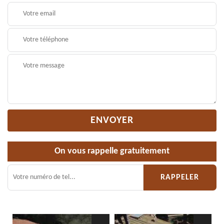
On vous rappelle gratuitement