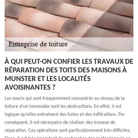
À QUI PEUT-ON CONFIER LES TRAVAUX DE
RÉPARATION DES TOITS DES MAISONS À
MUNSTER ET LES LOCALITÉS
AVOISINANTES ?
Les soucis qui sont fréquemment rencontrés au niveau de la
toiture d'un immeuble sont les destructions. En effet, il est
logique qu'elles entraînent des fuites et des infiltrations. Par
conséquent, il est nécessaire de réaliser des travaux de
réparation. Ces opérations sont particulièrement très difficiles.