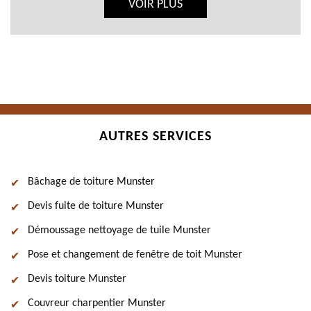
VOIR PLUS
AUTRES SERVICES
Bâchage de toiture Munster
Devis fuite de toiture Munster
Démoussage nettoyage de tuile Munster
Pose et changement de fenêtre de toit Munster
Devis toiture Munster
Couvreur charpentier Munster