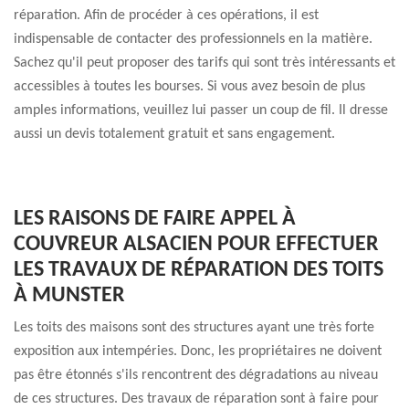
réparation. Afin de procéder à ces opérations, il est
indispensable de contacter des professionnels en la matière.
Sachez qu'il peut proposer des tarifs qui sont très intéressants et
accessibles à toutes les bourses. Si vous avez besoin de plus
amples informations, veuillez lui passer un coup de fil. Il dresse
aussi un devis totalement gratuit et sans engagement.
LES RAISONS DE FAIRE APPEL À
COUVREUR ALSACIEN POUR EFFECTUER
LES TRAVAUX DE RÉPARATION DES TOITS
À MUNSTER
Les toits des maisons sont des structures ayant une très forte
exposition aux intempéries. Donc, les propriétaires ne doivent
pas être étonnés s'ils rencontrent des dégradations au niveau
de ces structures. Des travaux de réparation sont à faire pour