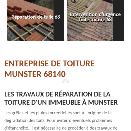
Intervention d'urgence
Réparation de tuile 68
fuite toiture 68
ENTREPRISE DE TOITURE
MUNSTER 68140
LES TRAVAUX DE RÉPARATION DE LA
TOITURE D'UN IMMEUBLE À MUNSTER
Les grêles et les pluies torrentielles sont à l'origine de la
dégradation des toits. Pour éviter d'éventuels problèmes
d'étanchéité, il est nécessaire de procéder à des travaux de