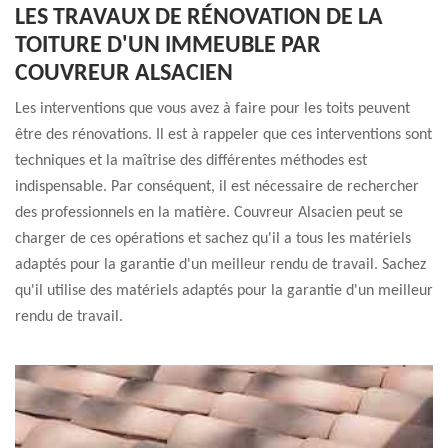
LES TRAVAUX DE RÉNOVATION DE LA
TOITURE D'UN IMMEUBLE PAR
COUVREUR ALSACIEN
Les interventions que vous avez à faire pour les toits peuvent
être des rénovations. Il est à rappeler que ces interventions sont
techniques et la maîtrise des différentes méthodes est
indispensable. Par conséquent, il est nécessaire de rechercher
des professionnels en la matière. Couvreur Alsacien peut se
charger de ces opérations et sachez qu'il a tous les matériels
adaptés pour la garantie d'un meilleur rendu de travail. Sachez
qu'il utilise des matériels adaptés pour la garantie d'un meilleur
rendu de travail.