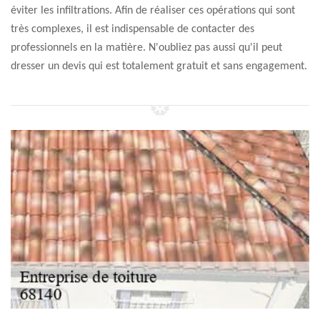
éviter les infiltrations. Afin de réaliser ces opérations qui sont
très complexes, il est indispensable de contacter des
professionnels en la matière. N'oubliez pas aussi qu'il peut
dresser un devis qui est totalement gratuit et sans engagement.