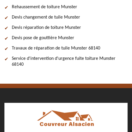
Rehaussement de toiture Munster
Devis changement de tuile Munster
Devis réparation de toiture Munster
Devis pose de gouttière Munster
Travaux de réparation de tuile Munster 68140
Service d'intervention d'urgence fuite toiture Munster
68140