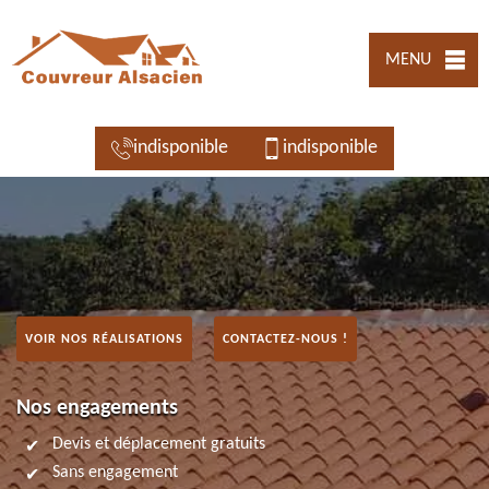
MENU
indisponible
indisponible
VOIR NOS RÉALISATIONS
CONTACTEZ-NOUS !
Nos engagements
Devis et déplacement gratuits
Sans engagement