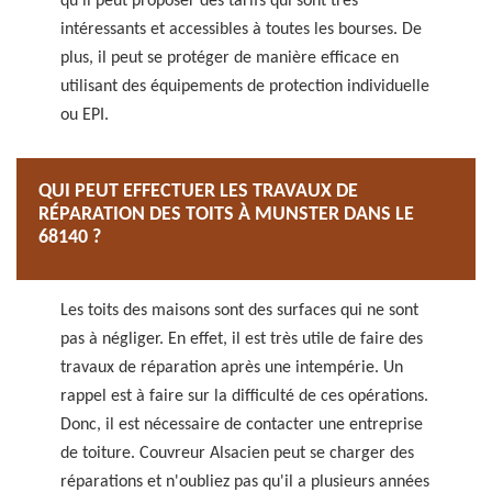
qu'il peut proposer des tarifs qui sont très
intéressants et accessibles à toutes les bourses. De
plus, il peut se protéger de manière efficace en
utilisant des équipements de protection individuelle
ou EPI.
QUI PEUT EFFECTUER LES TRAVAUX DE
RÉPARATION DES TOITS À MUNSTER DANS LE
68140 ?
Les toits des maisons sont des surfaces qui ne sont
pas à négliger. En effet, il est très utile de faire des
travaux de réparation après une intempérie. Un
rappel est à faire sur la difficulté de ces opérations.
Donc, il est nécessaire de contacter une entreprise
de toiture. Couvreur Alsacien peut se charger des
réparations et n'oubliez pas qu'il a plusieurs années