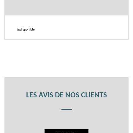
indisponible
LES AVIS DE NOS CLIENTS