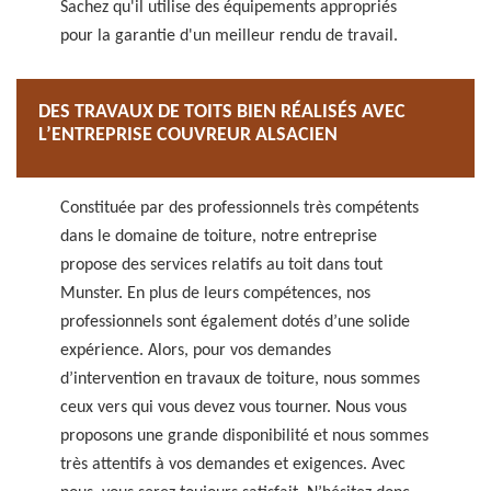
Sachez qu'il utilise des équipements appropriés
pour la garantie d'un meilleur rendu de travail.
DES TRAVAUX DE TOITS BIEN RÉALISÉS AVEC
L’ENTREPRISE COUVREUR ALSACIEN
Constituée par des professionnels très compétents
dans le domaine de toiture, notre entreprise
propose des services relatifs au toit dans tout
Munster. En plus de leurs compétences, nos
professionnels sont également dotés d’une solide
expérience. Alors, pour vos demandes
d’intervention en travaux de toiture, nous sommes
ceux vers qui vous devez vous tourner. Nous vous
proposons une grande disponibilité et nous sommes
très attentifs à vos demandes et exigences. Avec