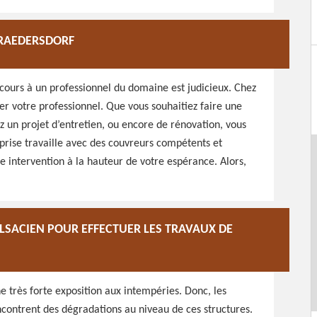
 RAEDERSDORF
 recours à un professionnel du domaine est judicieux. Chez
er votre professionnel. Que vous souhaitiez faire une
z un projet d’entretien, ou encore de rénovation, vous
prise travaille avec des couvreurs compétents et
e intervention à la hauteur de votre espérance. Alors,
ALSACIEN POUR EFFECTUER LES TRAVAUX DE
e très forte exposition aux intempéries. Donc, les
encontrent des dégradations au niveau de ces structures.