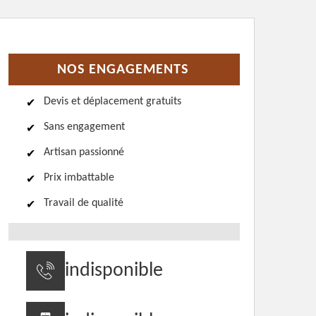
NOS ENGAGEMENTS
Devis et déplacement gratuits
Sans engagement
Artisan passionné
Prix imbattable
Travail de qualité
indisponible