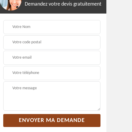
Demandez votre devis gratuitement