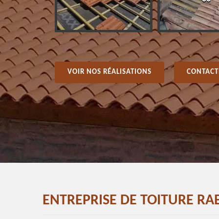
VOIR NOS RÉALISATIONS
CONTACT
ENTREPRISE DE TOITURE RA