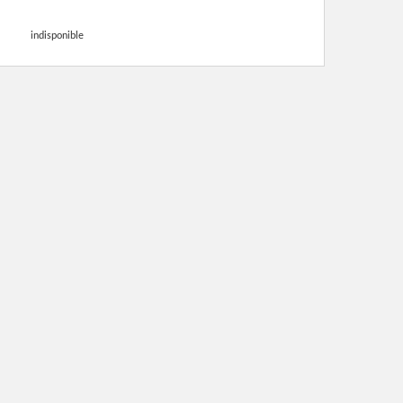
indisponible