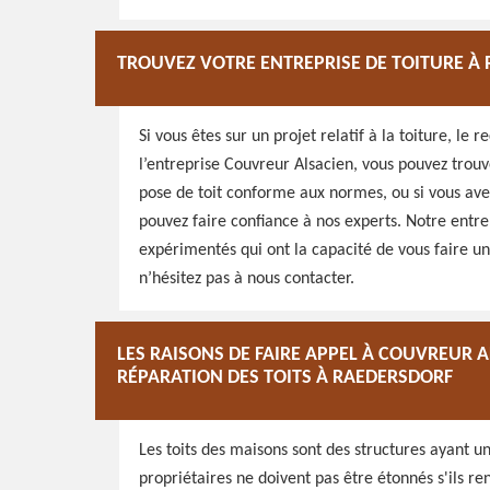
TROUVEZ VOTRE ENTREPRISE DE TOITURE À
Si vous êtes sur un projet relatif à la toiture, le
l’entreprise Couvreur Alsacien, vous pouvez trouv
pose de toit conforme aux normes, ou si vous ave
pouvez faire confiance à nos experts. Notre entre
expérimentés qui ont la capacité de vous faire un
n’hésitez pas à nous contacter.
LES RAISONS DE FAIRE APPEL À COUVREUR 
RÉPARATION DES TOITS À RAEDERSDORF
Les toits des maisons sont des structures ayant un
propriétaires ne doivent pas être étonnés s'ils r