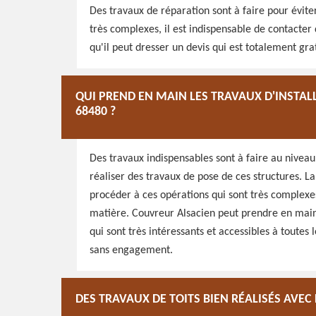
Des travaux de réparation sont à faire pour éviter 
très complexes, il est indispensable de contacter 
qu'il peut dresser un devis qui est totalement gr
QUI PREND EN MAIN LES TRAVAUX D'INSTAL
68480 ?
Des travaux indispensables sont à faire au niveau d
réaliser des travaux de pose de ces structures. La
procéder à ces opérations qui sont très complexes,
matière. Couvreur Alsacien peut prendre en main c
qui sont très intéressants et accessibles à toutes l
sans engagement.
DES TRAVAUX DE TOITS BIEN RÉALISÉS AVEC