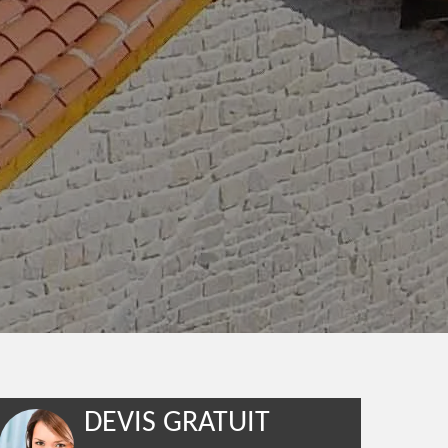
DEVIS GRATUIT