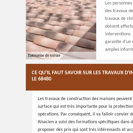
Les personnes 
des travaux de 
travaux de réno
doivent effect
interventions.
garantie d'un 
amples informat
CE QU'IL FAUT SAVOIR SUR LES TRAVAUX D'
LE 68480
Les travaux de construction des maisons peuvent se 
surface qui est très importante pour la protection 
opérations. Par conséquent, il va falloir convier
Alsacien a suivi des formations spécifiques dans d
proposer des prix qui sont très intéressants et acc