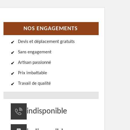
NOS ENGAGEMENTS
Devis et déplacement gratuits
Sans engagement
Artisan passionné
Prix imbattable
Travail de qualité
indisponible