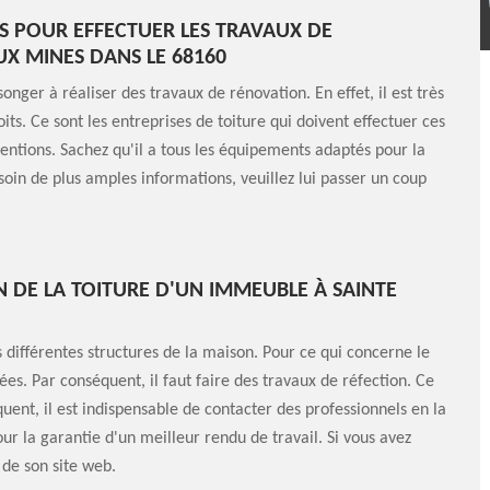
S POUR EFFECTUER LES TRAVAUX DE
UX MINES DANS LE 68160
ger à réaliser des travaux de rénovation. En effet, il est très
its. Ce sont les entreprises de toiture qui doivent effectuer ces
entions. Sachez qu'il a tous les équipements adaptés pour la
soin de plus amples informations, veuillez lui passer un coup
N DE LA TOITURE D'UN IMMEUBLE À SAINTE
 différentes structures de la maison. Pour ce qui concerne le
ées. Par conséquent, il faut faire des travaux de réfection. Ce
quent, il est indispensable de contacter des professionnels en la
ur la garantie d'un meilleur rendu de travail. Si vous avez
e de son site web.