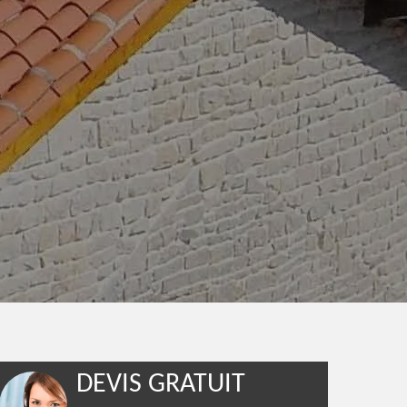
DEVIS GRATUIT