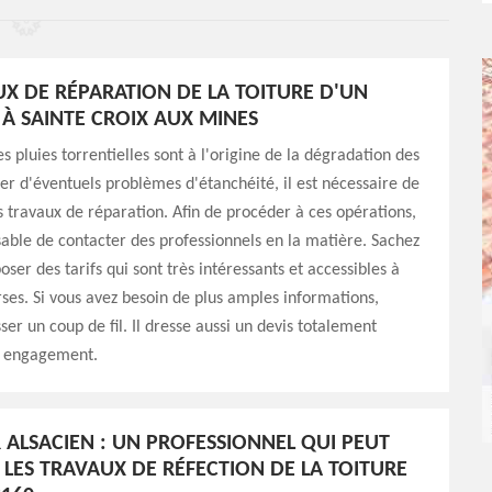
UX DE RÉPARATION DE LA TOITURE D'UN
À SAINTE CROIX AUX MINES
es pluies torrentielles sont à l'origine de la dégradation des
iter d'éventuels problèmes d'étanchéité, il est nécessaire de
 travaux de réparation. Afin de procéder à ces opérations,
nsable de contacter des professionnels en la matière. Sachez
oser des tarifs qui sont très intéressants et accessibles à
rses. Si vous avez besoin de plus amples informations,
sser un coup de fil. Il dresse aussi un devis totalement
ns engagement.
ALSACIEN : UN PROFESSIONNEL QUI PEUT
 LES TRAVAUX DE RÉFECTION DE LA TOITURE