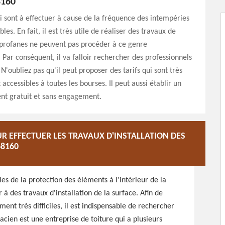
8160
i sont à effectuer à cause de la fréquence des intempéries
es. En fait, il est très utile de réaliser des travaux de
 profanes ne peuvent pas procéder à ce genre
. Par conséquent, il va falloir rechercher des professionnels
N'oubliez pas qu'il peut proposer des tarifs qui sont très
 accessibles à toutes les bourses. Il peut aussi établir un
nt gratuit et sans engagement.
R EFFECTUER LES TRAVAUX D'INSTALLATION DES
68160
es de la protection des éléments à l'intérieur de la
 à des travaux d'installation de la surface. Afin de
ment très difficiles, il est indispensable de rechercher
cien est une entreprise de toiture qui a plusieurs