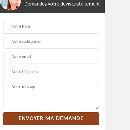
Demandez votre devis gratuitement