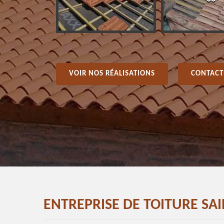
VOIR NOS RÉALISATIONS
CONTACT
ENTREPRISE DE TOITURE SA