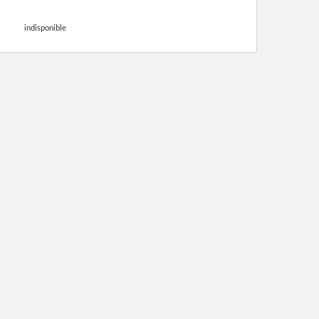
indisponible