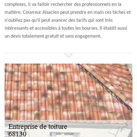
complexes, il va falloir rechercher des professionnels en la
matière. Couvreur Alsacien peut prendre en main ces tâches et
n'oubliez pas qu'il peut avancer des tarifs qui sont très
intéressants et accessibles à toutes les bourses. Il établit aussi
un devis totalement gratuit et sans engagement.