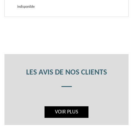
indisponible
LES AVIS DE NOS CLIENTS
VOIR PLUS