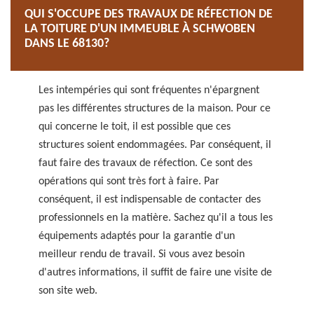
QUI S'OCCUPE DES TRAVAUX DE RÉFECTION DE
LA TOITURE D'UN IMMEUBLE À SCHWOBEN
DANS LE 68130?
Les intempéries qui sont fréquentes n'épargnent
pas les différentes structures de la maison. Pour ce
qui concerne le toit, il est possible que ces
structures soient endommagées. Par conséquent, il
faut faire des travaux de réfection. Ce sont des
opérations qui sont très fort à faire. Par
conséquent, il est indispensable de contacter des
professionnels en la matière. Sachez qu'il a tous les
équipements adaptés pour la garantie d'un
meilleur rendu de travail. Si vous avez besoin
d'autres informations, il suffit de faire une visite de
son site web.