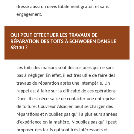
dresse aussi un devis totalement gratuit et sans
engagement.
QUI PEUT EFFECTUER LES TRAVAUX DE
RÉPARATION DES TOITS À SCHWOBEN DANS LE
68130 ?
Les toits des maisons sont des surfaces qui ne sont
pas à négliger. En effet, il est très utile de faire des
travaux de réparation après une intempérie. Un
rappel est à faire sur la difficulté de ces opérations.
Donc, il est nécessaire de contacter une entreprise
de toiture. Couvreur Alsacien peut se charger des
réparations et n'oubliez pas qu'il a plusieurs années
d'expérience en la matière. N'oubliez pas qu'il peut
proposer des tarifs qui sont très intéressants et