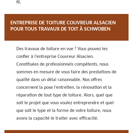
fil.
ENTREPRISE DE TOITURE COUVREUR ALSACIEN
POUR TOUS TRAVAUX DE TOIT À SCHWOBEN
Des travaux de toiture en vue ? Vous pouvez les
confier à l’entreprise Couvreur Alsacien.
Constituées de professionnels compétents, nous
sommes en mesure de vous faire des prestations de
qualité dans un délai raisonnable. Nos offres
concernent la pose l’entretien, la rénovation et la
réparation de tout type de toiture. Alors, quel que
soit le projet que vous voulez entreprendre et quel
que soit le type et la forme de votre toiture, nous
avons la capacité le traiter avec efficacité.