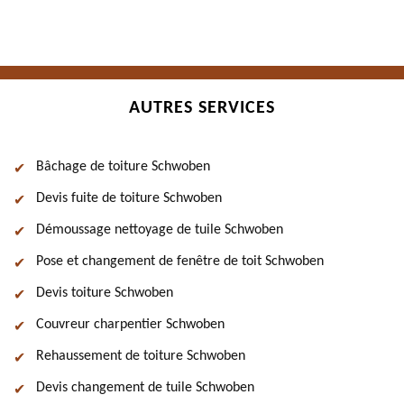
AUTRES SERVICES
Bâchage de toiture Schwoben
Devis fuite de toiture Schwoben
Démoussage nettoyage de tuile Schwoben
Pose et changement de fenêtre de toit Schwoben
Devis toiture Schwoben
Couvreur charpentier Schwoben
Rehaussement de toiture Schwoben
Devis changement de tuile Schwoben