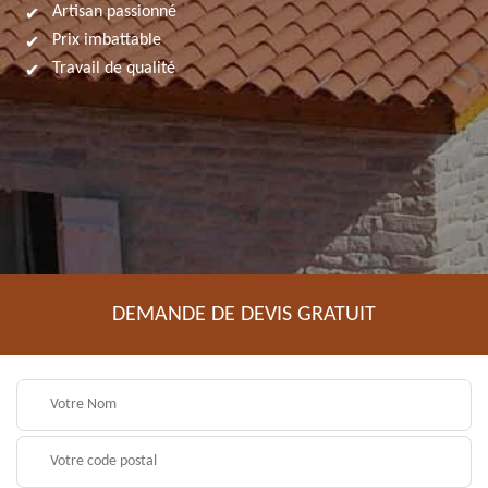
Artisan passionné
Prix imbattable
Travail de qualité
DEMANDE DE DEVIS GRATUIT