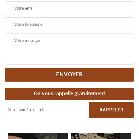
On vous rappelle gratuitement