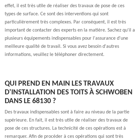
effet, il est très utile de réaliser des travaux de pose de ces
types de surface. Ce sont des interventions qui sont
particulièrement très complexes. Par conséquent, il est très
important de contacter des experts en la matière. Sachez qu'il a
plusieurs équipements indispensables pour l'assurance d'une
meilleure qualité de travail. Si vous avez besoin d'autres
informations, veuillez le téléphoner directement.
QUI PREND EN MAIN LES TRAVAUX
D'INSTALLATION DES TOITS À SCHWOBEN
DANS LE 68130 ?
Des travaux indispensables sont à faire au niveau de la partie
supérieure. En fait, il est très utile de réaliser des travaux de
pose de ces structures. La technicité de ces opérations est à
remarquer. Afin de procéder à ces opérations qui sont très