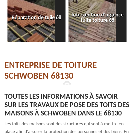
Intervention d'urgence
Réparation de tuile 68
fuite toiture 68
ENTREPRISE DE TOITURE
SCHWOBEN 68130
TOUTES LES INFORMATIONS À SAVOIR
SUR LES TRAVAUX DE POSE DES TOITS DES
MAISONS À SCHWOBEN DANS LE 68130
Les toits des maisons sont des structures qui sont à mettre en
place afin d'assurer la protection des personnes et des biens. En