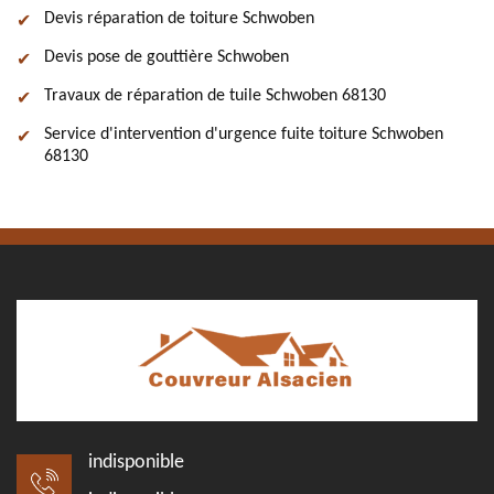
Devis réparation de toiture Schwoben
Devis pose de gouttière Schwoben
Travaux de réparation de tuile Schwoben 68130
Service d'intervention d'urgence fuite toiture Schwoben
68130
indisponible