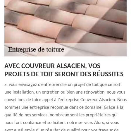
AVEC COUVREUR ALSACIEN, VOS
PROJETS DE TOIT SERONT DES RÉUSSITES
Si vous envisagez d’entreprendre un projet de toit que ce soit
une installation, un entretien ou bien une rénovation, nous vous
conseillons de faire appel à l’entreprise Couvreur Alsacien. Nous
sommes une entreprise reconnue dans ce domaine. Grâce à la
qualité de nos services, nombreux sont les propriétaires qui
nous font confiance et sollicitent notre service. Alors, si vous
avez aussi envie d’un résultat de qualité pour vos travaux de