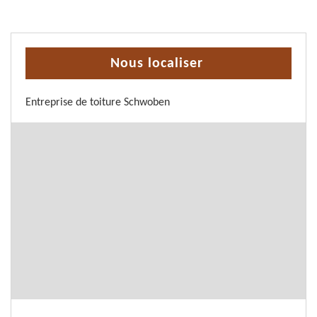
Nous localiser
Entreprise de toiture Schwoben