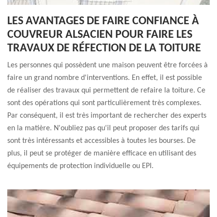
LES AVANTAGES DE FAIRE CONFIANCE À
COUVREUR ALSACIEN POUR FAIRE LES
TRAVAUX DE RÉFECTION DE LA TOITURE
Les personnes qui possèdent une maison peuvent être forcées à
faire un grand nombre d'interventions. En effet, il est possible
de réaliser des travaux qui permettent de refaire la toiture. Ce
sont des opérations qui sont particulièrement très complexes.
Par conséquent, il est très important de rechercher des experts
en la matière. N'oubliez pas qu'il peut proposer des tarifs qui
sont très intéressants et accessibles à toutes les bourses. De
plus, il peut se protéger de manière efficace en utilisant des
équipements de protection individuelle ou EPI.