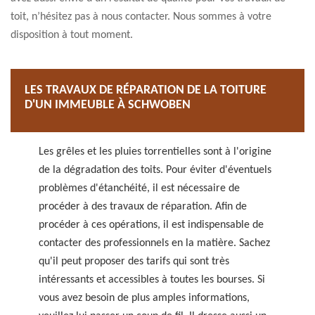
toit, n’hésitez pas à nous contacter. Nous sommes à votre
disposition à tout moment.
LES TRAVAUX DE RÉPARATION DE LA TOITURE
D'UN IMMEUBLE À SCHWOBEN
Les grêles et les pluies torrentielles sont à l'origine
de la dégradation des toits. Pour éviter d'éventuels
problèmes d'étanchéité, il est nécessaire de
procéder à des travaux de réparation. Afin de
procéder à ces opérations, il est indispensable de
contacter des professionnels en la matière. Sachez
qu'il peut proposer des tarifs qui sont très
intéressants et accessibles à toutes les bourses. Si
vous avez besoin de plus amples informations,