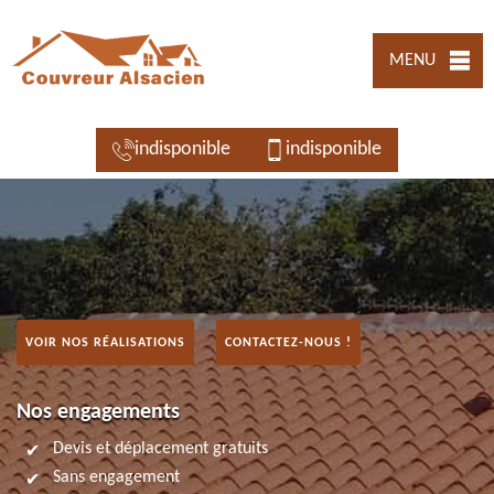
MENU
indisponible
indisponible
VOIR NOS RÉALISATIONS
CONTACTEZ-NOUS !
Nos engagements
Devis et déplacement gratuits
Sans engagement