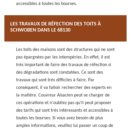
accessibles à toutes les bourses.
LES TRAVAUX DE RÉFECTION DES TOITS À
SCHWOBEN DANS LE 68130
Les toits des maisons sont des structures qui ne sont
pas épargnées par les intempéries. En effet, il est
très important de faire des travaux de réfection si
des dégradations sont constatées. Ce sont des
travaux qui sont très difficiles à faire. Par
conséquent, il va falloir rechercher des experts en
la matière. Couvreur Alsacien peut se charger de
ces opérations et n'oubliez pas qu'il peut proposer
des tarifs qui sont très intéressants et accessibles à
toutes les bourses. Si vous avez besoin de plus
amples informations, veuillez lui passer un coup de