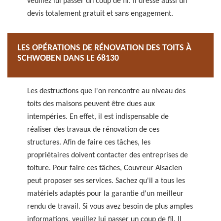
veuillez lui passer un coup de fil. Il dresse aussi un
devis totalement gratuit et sans engagement.
LES OPÉRATIONS DE RÉNOVATION DES TOITS À
SCHWOBEN DANS LE 68130
Les destructions que l'on rencontre au niveau des
toits des maisons peuvent être dues aux
intempéries. En effet, il est indispensable de
réaliser des travaux de rénovation de ces
structures. Afin de faire ces tâches, les
propriétaires doivent contacter des entreprises de
toiture. Pour faire ces tâches, Couvreur Alsacien
peut proposer ses services. Sachez qu'il a tous les
matériels adaptés pour la garantie d'un meilleur
rendu de travail. Si vous avez besoin de plus amples
informations, veuillez lui passer un coup de fil. Il