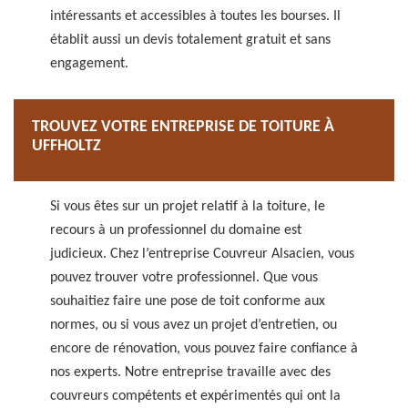
intéressants et accessibles à toutes les bourses. Il
établit aussi un devis totalement gratuit et sans
engagement.
TROUVEZ VOTRE ENTREPRISE DE TOITURE À
UFFHOLTZ
Si vous êtes sur un projet relatif à la toiture, le
recours à un professionnel du domaine est
judicieux. Chez l’entreprise Couvreur Alsacien, vous
pouvez trouver votre professionnel. Que vous
souhaitiez faire une pose de toit conforme aux
normes, ou si vous avez un projet d’entretien, ou
encore de rénovation, vous pouvez faire confiance à
nos experts. Notre entreprise travaille avec des
couvreurs compétents et expérimentés qui ont la