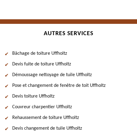
AUTRES SERVICES
Bâchage de toiture Uffholtz
Devis fuite de toiture Uffholtz
Démoussage nettoyage de tuile Uffholtz
Pose et changement de fenêtre de toit Uffholtz
Devis toiture Uffholtz
Couvreur charpentier Uffholtz
Rehaussement de toiture Uffholtz
Devis changement de tuile Uffholtz