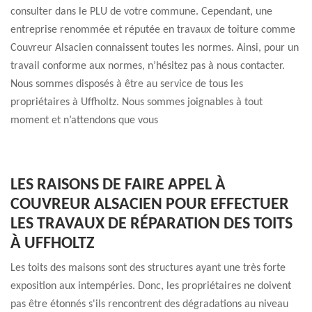
consulter dans le PLU de votre commune. Cependant, une
entreprise renommée et réputée en travaux de toiture comme
Couvreur Alsacien connaissent toutes les normes. Ainsi, pour un
travail conforme aux normes, n’hésitez pas à nous contacter.
Nous sommes disposés à être au service de tous les
propriétaires à Uffholtz. Nous sommes joignables à tout
moment et n’attendons que vous
LES RAISONS DE FAIRE APPEL À
COUVREUR ALSACIEN POUR EFFECTUER
LES TRAVAUX DE RÉPARATION DES TOITS
À UFFHOLTZ
Les toits des maisons sont des structures ayant une très forte
exposition aux intempéries. Donc, les propriétaires ne doivent
pas être étonnés s'ils rencontrent des dégradations au niveau