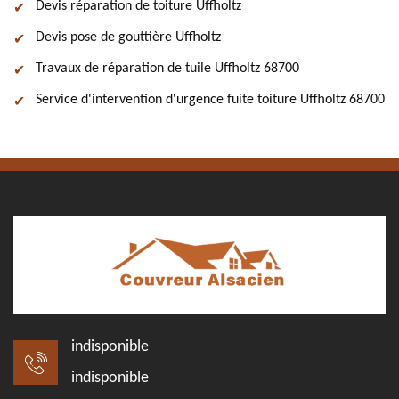
Devis réparation de toiture Uffholtz
Devis pose de gouttière Uffholtz
Travaux de réparation de tuile Uffholtz 68700
Service d'intervention d'urgence fuite toiture Uffholtz 68700
indisponible
indisponible