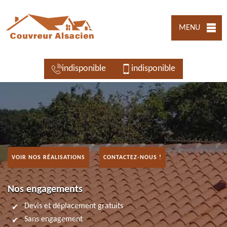
MENU
indisponible
indisponible
VOIR NOS RÉALISATIONS
CONTACTEZ-NOUS !
Nos engagements
Devis et déplacement gratuits
Sans engagement