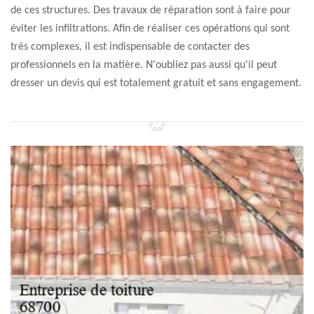
de ces structures. Des travaux de réparation sont à faire pour
éviter les infiltrations. Afin de réaliser ces opérations qui sont
très complexes, il est indispensable de contacter des
professionnels en la matière. N'oubliez pas aussi qu'il peut
dresser un devis qui est totalement gratuit et sans engagement.