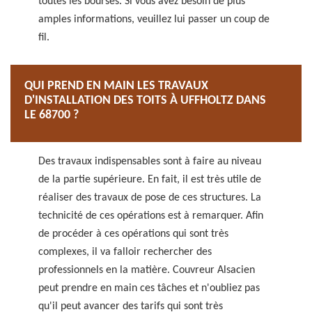
toutes les bourses. Si vous avez besoin de plus
amples informations, veuillez lui passer un coup de
fil.
QUI PREND EN MAIN LES TRAVAUX
D'INSTALLATION DES TOITS À UFFHOLTZ DANS
LE 68700 ?
Des travaux indispensables sont à faire au niveau
de la partie supérieure. En fait, il est très utile de
réaliser des travaux de pose de ces structures. La
technicité de ces opérations est à remarquer. Afin
de procéder à ces opérations qui sont très
complexes, il va falloir rechercher des
professionnels en la matière. Couvreur Alsacien
peut prendre en main ces tâches et n'oubliez pas
qu'il peut avancer des tarifs qui sont très