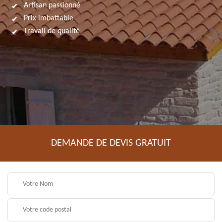
Artisan passionné
Prix imbattable
Travail de qualité
DEMANDE DE DEVIS GRATUIT