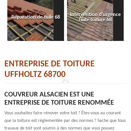
Intervention d'urgence
Réparation de tuile 68
fuite toiture 68
ENTREPRISE DE TOITURE
UFFHOLTZ 68700
COUVREUR ALSACIEN EST UNE
ENTREPRISE DE TOITURE RENOMMÉE
Vous souhaitez faire rénover votre toit ? Êtes-vous au courant
que la toiture est règlementée par des normes ? Sache que tous
travaux de toit sont soumis à des normes que vous pouvez