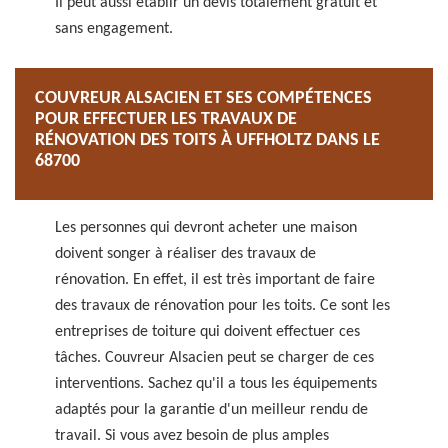
Il peut aussi établir un devis totalement gratuit et
sans engagement.
COUVREUR ALSACIEN ET SES COMPÉTENCES
POUR EFFECTUER LES TRAVAUX DE
RÉNOVATION DES TOITS À UFFHOLTZ DANS LE
68700
Les personnes qui devront acheter une maison
doivent songer à réaliser des travaux de
rénovation. En effet, il est très important de faire
des travaux de rénovation pour les toits. Ce sont les
entreprises de toiture qui doivent effectuer ces
tâches. Couvreur Alsacien peut se charger de ces
interventions. Sachez qu'il a tous les équipements
adaptés pour la garantie d'un meilleur rendu de
travail. Si vous avez besoin de plus amples