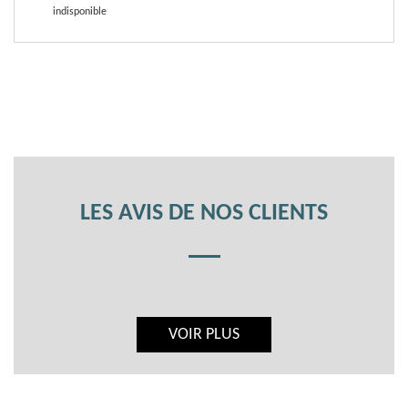
indisponible
LES AVIS DE NOS CLIENTS
VOIR PLUS