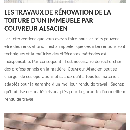
LES TRAVAUX DE RÉNOVATION DE LA
TOITURE D'UN IMMEUBLE PAR
COUVREUR ALSACIEN
Les interventions que vous avez à faire pour les toits peuvent
être des rénovations. Il est à rappeler que ces interventions sont
techniques et la maîtrise des différentes méthodes est
indispensable. Par conséquent, il est nécessaire de rechercher
des professionnels en la matière. Couvreur Alsacien peut se
charger de ces opérations et sachez qu'il a tous les matériels
adaptés pour la garantie d'un meilleur rendu de travail. Sachez
qu'il utilise des matériels adaptés pour la garantie d'un meilleur
rendu de travail.