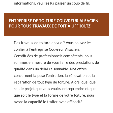
informations, veuillez lui passer un coup de fil.
ENTREPRISE DE TOITURE COUVREUR ALSACIEN
POUR TOUS TRAVAUX DE TOIT À UFFHOLTZ
Des travaux de toiture en vue ? Vous pouvez les
confier à l’entreprise Couvreur Alsacien.
Constituées de professionnels compétents, nous
sommes en mesure de vous faire des prestations de
qualité dans un délai raisonnable. Nos offres
concernent la pose l’entretien, la rénovation et la
réparation de tout type de toiture. Alors, quel que
soit le projet que vous voulez entreprendre et quel
que soit le type et la forme de votre toiture, nous
avons la capacité le traiter avec efficacité.