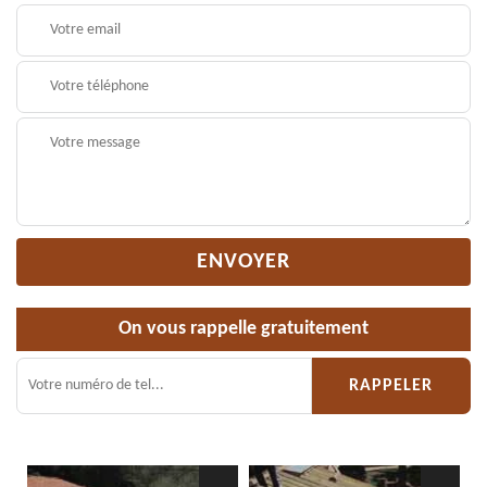
On vous rappelle gratuitement