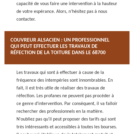
capacité de vous faire une intervention à la hauteur
de votre espérance. Alors, n’hésitez pas à nous
contacter.
COUVREUR ALSACIEN : UN PROFESSIONNEL
QUI PEUT EFFECTUER LES TRAVAUX DE
RÉFECTION DE LA TOITURE DANS LE 68700
Les travaux qui sont à effectuer à cause de la
fréquence des intempéries sont innombrables. En
fait, il est très utile de réaliser des travaux de
réfection. Les profanes ne peuvent pas procéder à
ce genre d'intervention. Par conséquent, il va falloir
rechercher des professionnels en la matière.
N'oubliez pas qu'il peut proposer des tarifs qui sont
très intéressants et accessibles à toutes les bourses.