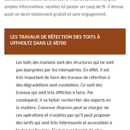
amples informations, veuillez lui passer un coup de fil. Il dresse
aussi un devis totalement gratuit et sans engagement.
LES TRAVAUX DE RÉFECTION DES TOITS À
UFFHOLTZ DANS LE 68700
Les toits des maisons sont des structures qui ne sont
pas épargnées par les intempéries. En effet, il est
très important de faire des travaux de réfection si
des dégradations sont constatées. Ce sont des
travaux qui sont très difficiles à faire. Par
conséquent, il va falloir rechercher des experts en
la matière. Couvreur Alsacien peut se charger de
ces opérations et n'oubliez pas qu'il peut proposer
des tarifs qui sont très intéressants et accessibles à