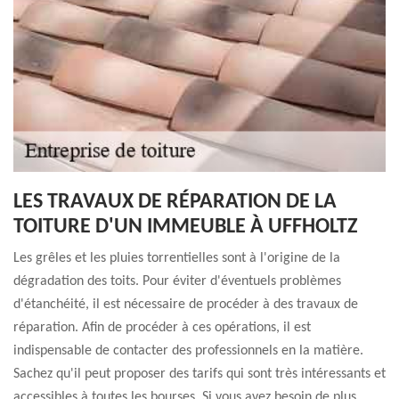
LES TRAVAUX DE RÉPARATION DE LA
TOITURE D'UN IMMEUBLE À UFFHOLTZ
Les grêles et les pluies torrentielles sont à l'origine de la
dégradation des toits. Pour éviter d'éventuels problèmes
d'étanchéité, il est nécessaire de procéder à des travaux de
réparation. Afin de procéder à ces opérations, il est
indispensable de contacter des professionnels en la matière.
Sachez qu'il peut proposer des tarifs qui sont très intéressants et
accessibles à toutes les bourses. Si vous avez besoin de plus