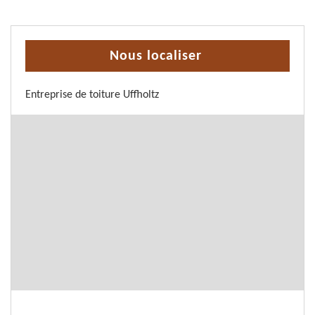
Nous localiser
Entreprise de toiture Uffholtz