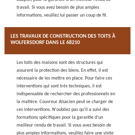
travail. Si vous avez besoin de plus amples
informations, veuillez lui passer un coup de fil.
LES TRAVAUX DE CONSTRUCTION DES TOITS À
WOLFERSDORF DANS LE 68210
Les toits des maisons sont des structures qui
assurent la protection des biens. En effet, il est
nécessaire de les mettre en place. Pour faire ces
interventions qui sont très techniques, il est
indispensable de rechercher des professionnels en
la matière. Couvreur Alsacien peut se charger de
ces interventions. N'oubliez pas qu'il a suivi des
formations spécifiques pour la garantie d'un
meilleur rendu de travail. Si vous avez besoin de
plus amples informations, veuillez faire une visite