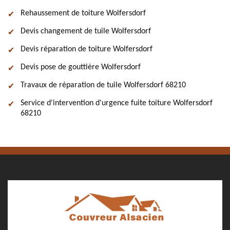
Rehaussement de toiture Wolfersdorf
Devis changement de tuile Wolfersdorf
Devis réparation de toiture Wolfersdorf
Devis pose de gouttière Wolfersdorf
Travaux de réparation de tuile Wolfersdorf 68210
Service d'intervention d'urgence fuite toiture Wolfersdorf
68210