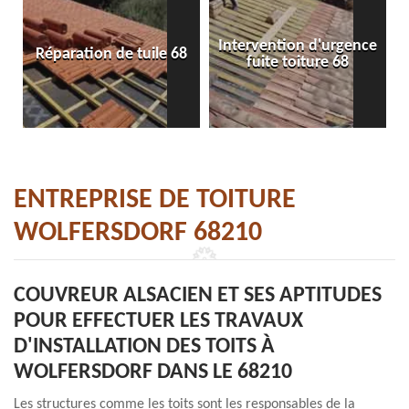
Intervention d'urgence
Réparation de tuile 68
fuite toiture 68
ENTREPRISE DE TOITURE
WOLFERSDORF 68210
COUVREUR ALSACIEN ET SES APTITUDES
POUR EFFECTUER LES TRAVAUX
D'INSTALLATION DES TOITS À
WOLFERSDORF DANS LE 68210
Les structures comme les toits sont les responsables de la