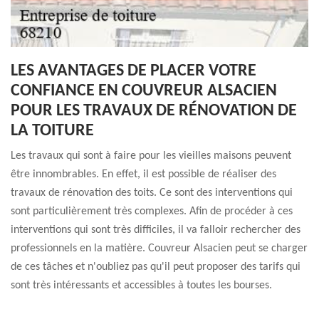
LES AVANTAGES DE PLACER VOTRE
CONFIANCE EN COUVREUR ALSACIEN
POUR LES TRAVAUX DE RÉNOVATION DE
LA TOITURE
Les travaux qui sont à faire pour les vieilles maisons peuvent
être innombrables. En effet, il est possible de réaliser des
travaux de rénovation des toits. Ce sont des interventions qui
sont particulièrement très complexes. Afin de procéder à ces
interventions qui sont très difficiles, il va falloir rechercher des
professionnels en la matière. Couvreur Alsacien peut se charger
de ces tâches et n'oubliez pas qu'il peut proposer des tarifs qui
sont très intéressants et accessibles à toutes les bourses.