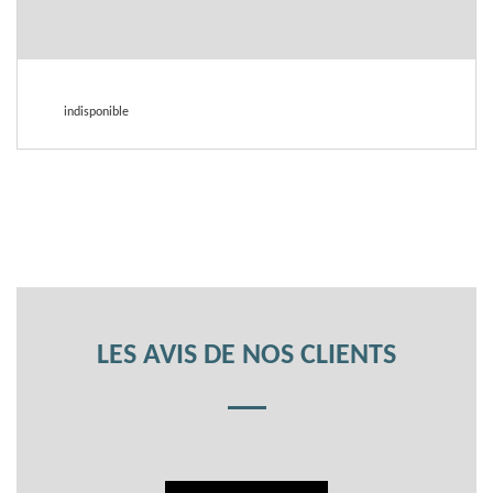
indisponible
LES AVIS DE NOS CLIENTS