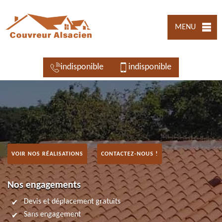
MENU
indisponible
indisponible
VOIR NOS RÉALISATIONS
CONTACTEZ-NOUS !
Nos engagements
Devis et déplacement gratuits
Sans engagement