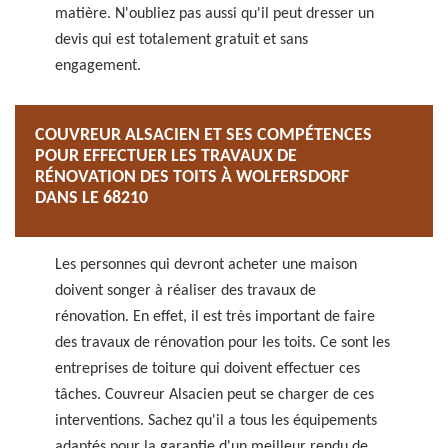
matière. N'oubliez pas aussi qu'il peut dresser un
devis qui est totalement gratuit et sans
engagement.
COUVREUR ALSACIEN ET SES COMPÉTENCES
POUR EFFECTUER LES TRAVAUX DE
RÉNOVATION DES TOITS À WOLFERSDORF
DANS LE 68210
Les personnes qui devront acheter une maison
doivent songer à réaliser des travaux de
rénovation. En effet, il est très important de faire
des travaux de rénovation pour les toits. Ce sont les
entreprises de toiture qui doivent effectuer ces
tâches. Couvreur Alsacien peut se charger de ces
interventions. Sachez qu'il a tous les équipements
adaptés pour la garantie d'un meilleur rendu de