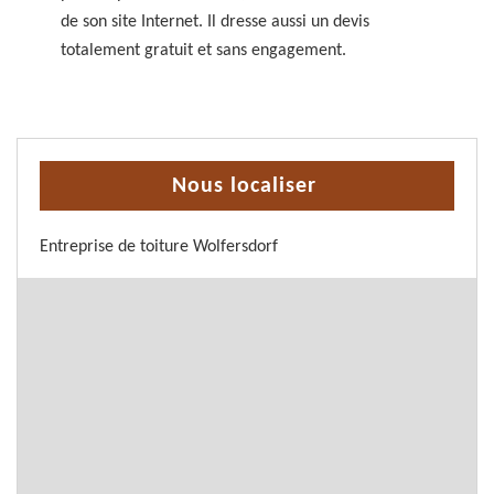
de son site Internet. Il dresse aussi un devis
totalement gratuit et sans engagement.
Nous localiser
Entreprise de toiture Wolfersdorf