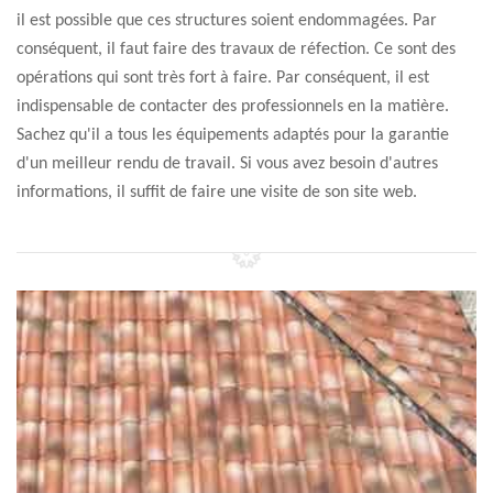
il est possible que ces structures soient endommagées. Par
conséquent, il faut faire des travaux de réfection. Ce sont des
opérations qui sont très fort à faire. Par conséquent, il est
indispensable de contacter des professionnels en la matière.
Sachez qu'il a tous les équipements adaptés pour la garantie
d'un meilleur rendu de travail. Si vous avez besoin d'autres
informations, il suffit de faire une visite de son site web.