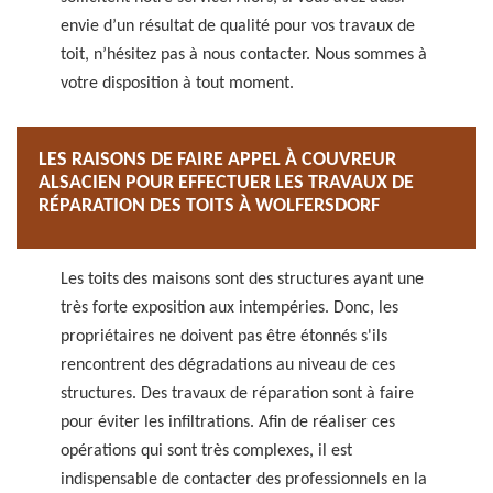
envie d’un résultat de qualité pour vos travaux de
toit, n’hésitez pas à nous contacter. Nous sommes à
votre disposition à tout moment.
LES RAISONS DE FAIRE APPEL À COUVREUR
ALSACIEN POUR EFFECTUER LES TRAVAUX DE
RÉPARATION DES TOITS À WOLFERSDORF
Les toits des maisons sont des structures ayant une
très forte exposition aux intempéries. Donc, les
propriétaires ne doivent pas être étonnés s'ils
rencontrent des dégradations au niveau de ces
structures. Des travaux de réparation sont à faire
pour éviter les infiltrations. Afin de réaliser ces
opérations qui sont très complexes, il est
indispensable de contacter des professionnels en la