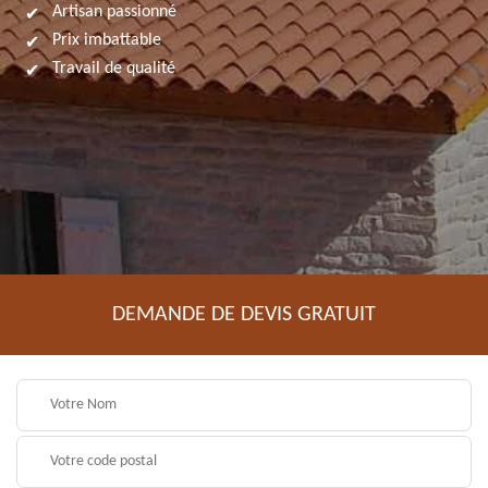
Artisan passionné
Prix imbattable
Travail de qualité
DEMANDE DE DEVIS GRATUIT