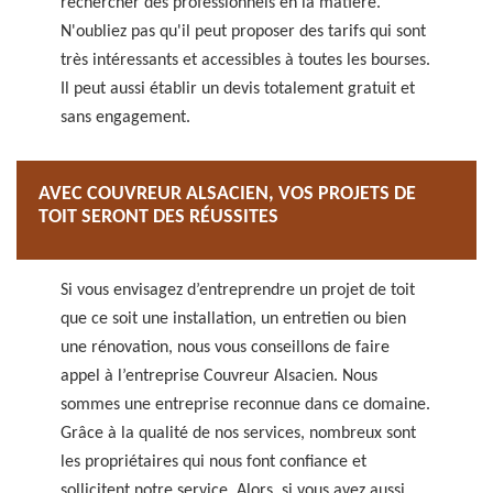
rechercher des professionnels en la matière.
N'oubliez pas qu'il peut proposer des tarifs qui sont
très intéressants et accessibles à toutes les bourses.
Il peut aussi établir un devis totalement gratuit et
sans engagement.
AVEC COUVREUR ALSACIEN, VOS PROJETS DE
TOIT SERONT DES RÉUSSITES
Si vous envisagez d’entreprendre un projet de toit
que ce soit une installation, un entretien ou bien
une rénovation, nous vous conseillons de faire
appel à l’entreprise Couvreur Alsacien. Nous
sommes une entreprise reconnue dans ce domaine.
Grâce à la qualité de nos services, nombreux sont
les propriétaires qui nous font confiance et
sollicitent notre service. Alors, si vous avez aussi