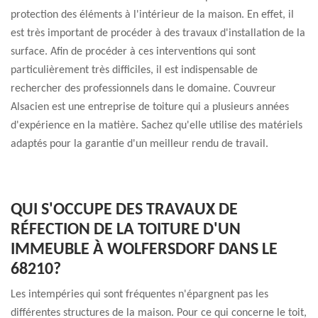
protection des éléments à l'intérieur de la maison. En effet, il
est très important de procéder à des travaux d'installation de la
surface. Afin de procéder à ces interventions qui sont
particulièrement très difficiles, il est indispensable de
rechercher des professionnels dans le domaine. Couvreur
Alsacien est une entreprise de toiture qui a plusieurs années
d'expérience en la matière. Sachez qu'elle utilise des matériels
adaptés pour la garantie d'un meilleur rendu de travail.
QUI S'OCCUPE DES TRAVAUX DE
RÉFECTION DE LA TOITURE D'UN
IMMEUBLE À WOLFERSDORF DANS LE
68210?
Les intempéries qui sont fréquentes n'épargnent pas les
différentes structures de la maison. Pour ce qui concerne le toit,