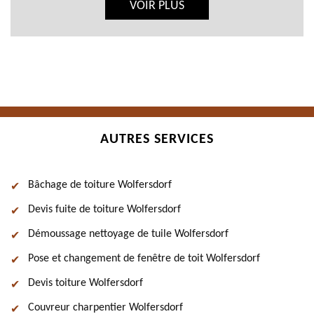
VOIR PLUS
AUTRES SERVICES
Bâchage de toiture Wolfersdorf
Devis fuite de toiture Wolfersdorf
Démoussage nettoyage de tuile Wolfersdorf
Pose et changement de fenêtre de toit Wolfersdorf
Devis toiture Wolfersdorf
Couvreur charpentier Wolfersdorf