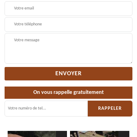
On vous rappelle gratuitement