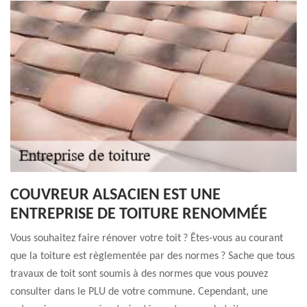
COUVREUR ALSACIEN EST UNE
ENTREPRISE DE TOITURE RENOMMÉE
Vous souhaitez faire rénover votre toit ? Êtes-vous au courant
que la toiture est règlementée par des normes ? Sache que tous
travaux de toit sont soumis à des normes que vous pouvez
consulter dans le PLU de votre commune. Cependant, une