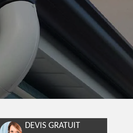
DEVIS GRATUIT