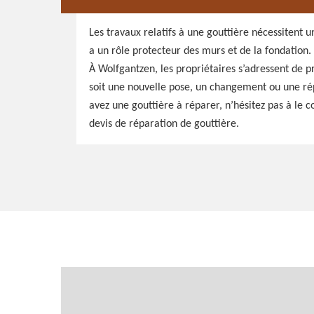
Les travaux relatifs à une gouttière nécessitent 
a un rôle protecteur des murs et de la fondation.
À Wolfgantzen, les propriétaires s’adressent de p
soit une nouvelle pose, un changement ou une répar
avez une gouttière à réparer, n’hésitez pas à le 
devis de réparation de gouttière.