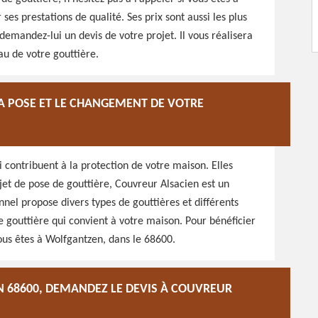
es prestations de qualité. Ses prix sont aussi les plus
emandez-lui un devis de votre projet. Il vous réalisera
au de votre gouttière.
A POSE ET LE CHANGEMENT DE VOTRE
i contribuent à la protection de votre maison. Elles
ojet de pose de gouttière, Couvreur Alsacien est un
nel propose divers types de gouttières et différents
de gouttière qui convient à votre maison. Pour bénéficier
vous êtes à Wolfgantzen, dans le 68600.
 68600, DEMANDEZ LE DEVIS À COUVREUR