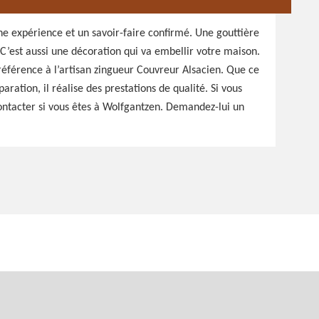
une expérience et un savoir-faire confirmé. Une gouttière
 C’est aussi une décoration qui va embellir votre maison.
référence à l’artisan zingueur Couvreur Alsacien. Que ce
ation, il réalise des prestations de qualité. Si vous
contacter si vous êtes à Wolfgantzen. Demandez-lui un