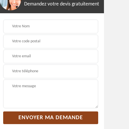
Demandez votre devis gratuitement