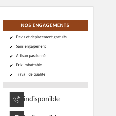
NOS ENGAGEMENTS
Devis et déplacement gratuits
Sans engagement
Artisan passionné
Prix imbattable
Travail de qualité
indisponible