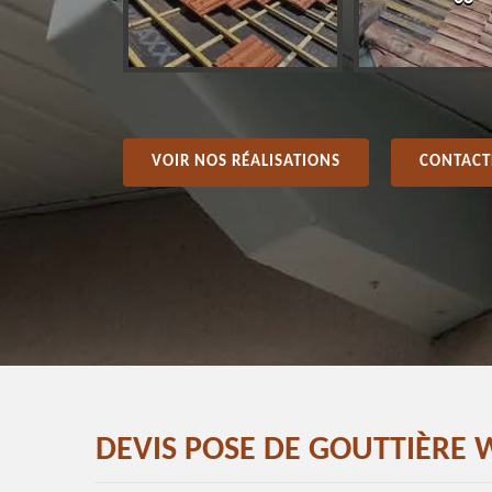
VOIR NOS RÉALISATIONS
CONTACT
DEVIS POSE DE GOUTTIÈRE