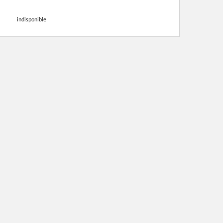
indisponible