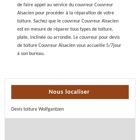
de faire appel au service du couvreur Couvreur
Alsacien pour procéder à la réparation de votre
toiture. Sachez que le couvreur Couvreur Alsacien
est en mesure de réparer tous types de toiture,
plate, inclinée ou arrondie. Le couvreur pour devis
de toiture Couvreur Alsacien vous accueille 5/7jour
à son bureau.
Nous localiser
Devis toiture Wolfgantzen