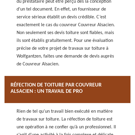
du prestataire peut être perçu dès la conception
d’un tel document. En effet, un fournisseur de
service sérieux établit un devis crédible. C’est
exactement le cas du couvreur Couvreur Alsacien.
Non seulement ses devis toiture sont fiables, mais
ils sont établis gratuitement. Pour une évaluation
précise de votre projet de travaux sur toiture à
Wolfgantzen, faites une demande de devis auprès
de Couvreur Alsacien.
RÉFECTION DE TOITURE PAR COUVREUR
ALSACIEN : UN TRAVAIL DE PRO
Rien de tel qu’un travail bien exécuté en matière
de travaux sur toiture. La réfection de toiture est
une opération à ne confier qu’à un professionnel. Il