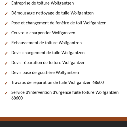
Entreprise de toiture Wolfgantzen
Démoussage nettoyage de tuile Wolfgantzen
Pose et changement de fenêtre de toit Wolfgantzen
Couvreur charpentier Wolfgantzen
Rehaussement de toiture Wolfgantzen
Devis changement de tuile Wolfgantzen
Devis réparation de toiture Wolfgantzen
Devis pose de gouttière Wolfgantzen
Travaux de réparation de tuile Wolfgantzen 68600
Service d'intervention d'urgence fuite toiture Wolfgantzen
68600