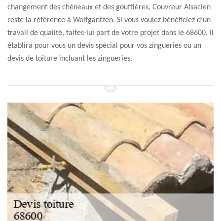
changement des chéneaux et des gouttières, Couvreur Alsacien
reste la référence à Wolfgantzen. Si vous voulez bénéficiez d’un
travail de qualité, faites-lui part de votre projet dans le 68600. Il
établira pour vous un devis spécial pour vos zingueries ou un
devis de toiture incluant les zingueries.