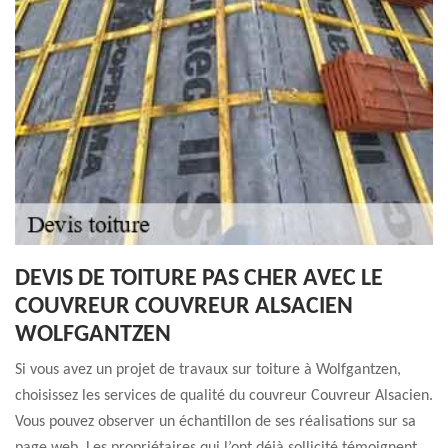
DEVIS DE TOITURE PAS CHER AVEC LE
COUVREUR COUVREUR ALSACIEN
WOLFGANTZEN
Si vous avez un projet de travaux sur toiture à Wolfgantzen,
choisissez les services de qualité du couvreur Couvreur Alsacien.
Vous pouvez observer un échantillon de ses réalisations sur sa