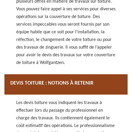
plusieurs offres en matière de travaux sur toiture.
Vous pouvez faire appel à ses services pour diverses
opérations sur la couverture de toiture. Des
services impeccables vous seront fournis par son
équipe habile que ce soit pour l’installation, la
réfection, le changement de votre toiture ou pour
des travaux de zinguerie. Il vous suffit de l’appeler
pour avoir le devis des travaux sur votre couverture
de toiture à Wolfgantzen.
DEVIS TOITURE : NOTIONS À RETENIR
Les devis toiture vous indiquent les travaux à
effectuer lors du passage du professionnel en
charge des travaux. Ils contiennent également le
coût estimatif des opérations. Le professionnalisme