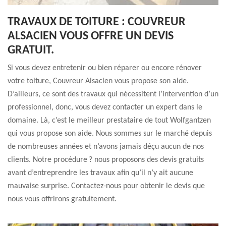
TRAVAUX DE TOITURE : COUVREUR
ALSACIEN VOUS OFFRE UN DEVIS
GRATUIT.
Si vous devez entretenir ou bien réparer ou encore rénover
votre toiture, Couvreur Alsacien vous propose son aide.
D’ailleurs, ce sont des travaux qui nécessitent l’intervention d’un
professionnel, donc, vous devez contacter un expert dans le
domaine. Là, c’est le meilleur prestataire de tout Wolfgantzen
qui vous propose son aide. Nous sommes sur le marché depuis
de nombreuses années et n’avons jamais déçu aucun de nos
clients. Notre procédure ? nous proposons des devis gratuits
avant d’entreprendre les travaux afin qu’il n’y ait aucune
mauvaise surprise. Contactez-nous pour obtenir le devis que
nous vous offrirons gratuitement.