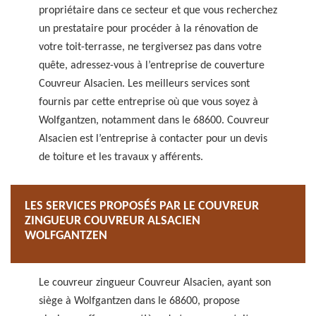
propriétaire dans ce secteur et que vous recherchez
un prestataire pour procéder à la rénovation de
votre toit-terrasse, ne tergiversez pas dans votre
quête, adressez-vous à l’entreprise de couverture
Couvreur Alsacien. Les meilleurs services sont
fournis par cette entreprise où que vous soyez à
Wolfgantzen, notamment dans le 68600. Couvreur
Alsacien est l’entreprise à contacter pour un devis
de toiture et les travaux y afférents.
LES SERVICES PROPOSÉS PAR LE COUVREUR
ZINGUEUR COUVREUR ALSACIEN
WOLFGANTZEN
Le couvreur zingueur Couvreur Alsacien, ayant son
siège à Wolfgantzen dans le 68600, propose