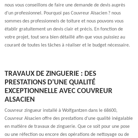
nous vous conseillons de faire une demande de devis auprès
d’un professionnel. Pourquoi pas Couvreur Alsacien ? nous
sommes des professionnels de toiture et nous pouvons vous
établir gratuitement un devis clair et précis. En fonction de
votre projet, tout sera bien détaillé afin que vous puissiez au
courant de toutes les tâches à réaliser et le budget nécessaire.
TRAVAUX DE ZINGUERIE : DES
PRESTATIONS D’UNE QUALITÉ
EXCEPTIONNELLE AVEC COUVREUR
ALSACIEN
Couvreur zingueur installé à Wolfgantzen dans le 68600,
Couvreur Alsacien offre des prestations d’une qualité inégalable
en matière de travaux de zinguerie. Que ce soit pour une pose
ou une réfection ou encore des opérations de nettoyage ou de