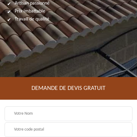
Artisan passionné
Prix imbattable
Travail de qualité
DEMANDE DE DEVIS GRATUIT