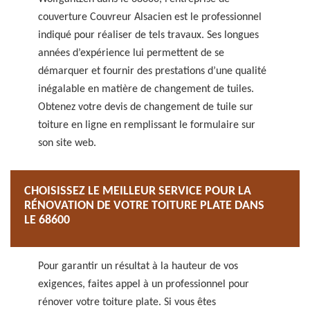
couverture Couvreur Alsacien est le professionnel
indiqué pour réaliser de tels travaux. Ses longues
années d’expérience lui permettent de se
démarquer et fournir des prestations d’une qualité
inégalable en matière de changement de tuiles.
Obtenez votre devis de changement de tuile sur
toiture en ligne en remplissant le formulaire sur
son site web.
CHOISISSEZ LE MEILLEUR SERVICE POUR LA
RÉNOVATION DE VOTRE TOITURE PLATE DANS
LE 68600
Pour garantir un résultat à la hauteur de vos
exigences, faites appel à un professionnel pour
rénover votre toiture plate. Si vous êtes