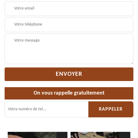
On vous rappelle gratuitement