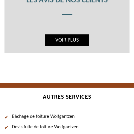
LES AVIS DE NOS CLIENTS
VOIR PLUS
AUTRES SERVICES
Bâchage de toiture Wolfgantzen
Devis fuite de toiture Wolfgantzen