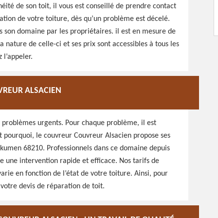
héité de son toit, il vous est conseillé de prendre contact
ation de votre toiture, dès qu’un problème est décelé.
s son domaine par les propriétaires. il est en mesure de
a nature de celle-ci et ses prix sont accessibles à tous les
 l’appeler.
UVREUR ALSACIEN
s problèmes urgents. Pour chaque problème, il est
 pourquoi, le couvreur Couvreur Alsacien propose ses
erkumen 68210. Professionnels dans ce domaine depuis
une intervention rapide et efficace. Nos tarifs de
arie en fonction de l’état de votre toiture. Ainsi, pour
votre devis de réparation de toit.