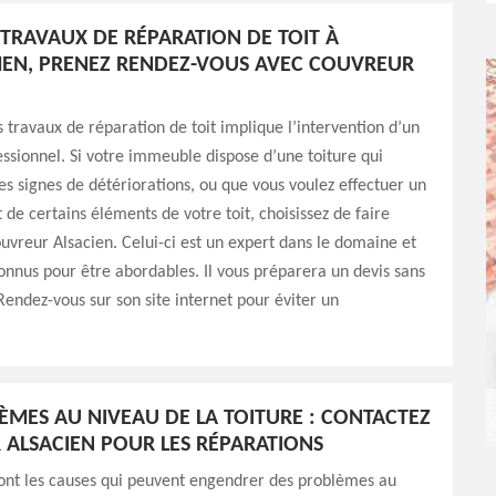
TRAVAUX DE RÉPARATION DE TOIT À
EN, PRENEZ RENDEZ-VOUS AVEC COUVREUR
 travaux de réparation de toit implique l’intervention d’un
ssionnel. Si votre immeuble dispose d’une toiture qui
es signes de détériorations, ou que vous voulez effectuer un
e certains éléments de votre toit, choisissez de faire
uvreur Alsacien. Celui-ci est un expert dans le domaine et
connus pour être abordables. Il vous préparera un devis sans
ndez-vous sur son site internet pour éviter un
ÈMES AU NIVEAU DE LA TOITURE : CONTACTEZ
ALSACIEN POUR LES RÉPARATIONS
nt les causes qui peuvent engendrer des problèmes au