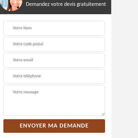
Demandez votre devis gratuitement