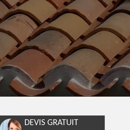
DEVIS GRATUIT