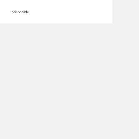
indisponible