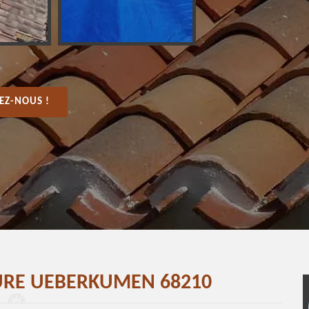
EZ-NOUS !
TURE UEBERKUMEN 68210