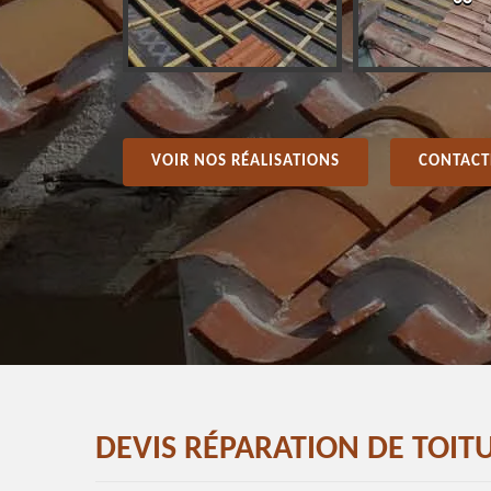
VOIR NOS RÉALISATIONS
CONTACT
DEVIS RÉPARATION DE TOI