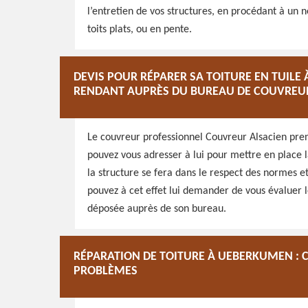
l’entretien de vos structures, en procédant à un
toits plats, ou en pente.
DEVIS POUR RÉPARER SA TOITURE EN TUILE
RENDANT AUPRÈS DU BUREAU DE COUVREU
Le couvreur professionnel Couvreur Alsacien pren
pouvez vous adresser à lui pour mettre en place l
la structure se fera dans le respect des normes et
pouvez à cet effet lui demander de vous évaluer 
déposée auprès de son bureau.
RÉPARATION DE TOITURE À UEBERKUMEN : 
PROBLÈMES