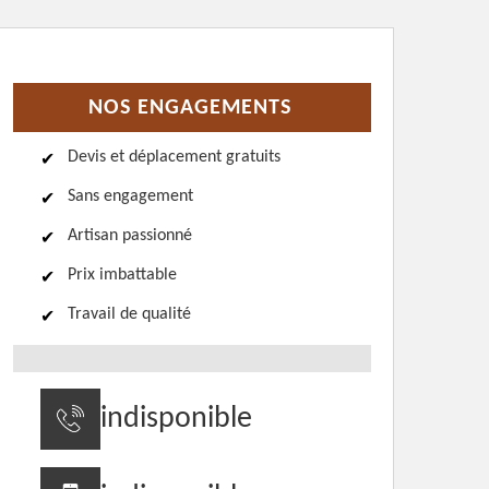
NOS ENGAGEMENTS
Devis et déplacement gratuits
Sans engagement
Artisan passionné
Prix imbattable
Travail de qualité
indisponible