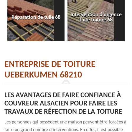
Intervention d'urgence
Réparation de tuile 68
fuite toiture 68
ENTREPRISE DE TOITURE
UEBERKUMEN 68210
LES AVANTAGES DE FAIRE CONFIANCE À
COUVREUR ALSACIEN POUR FAIRE LES
TRAVAUX DE RÉFECTION DE LA TOITURE
Les personnes qui possèdent une maison peuvent être forcées à
faire un grand nombre d'interventions. En effet, il est possible