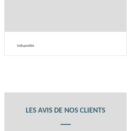
indisponible
LES AVIS DE NOS CLIENTS