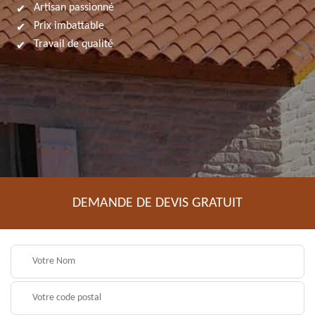
Artisan passionné
Prix imbattable
Travail de qualité
DEMANDE DE DEVIS GRATUIT