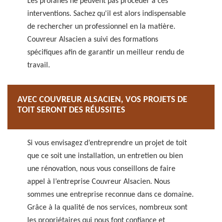
Les profanes ne peuvent pas procéder à ces
interventions. Sachez qu'il est alors indispensable
de rechercher un professionnel en la matière.
Couvreur Alsacien a suivi des formations
spécifiques afin de garantir un meilleur rendu de
travail.
AVEC COUVREUR ALSACIEN, VOS PROJETS DE
TOIT SERONT DES RÉUSSITES
Si vous envisagez d’entreprendre un projet de toit
que ce soit une installation, un entretien ou bien
une rénovation, nous vous conseillons de faire
appel à l’entreprise Couvreur Alsacien. Nous
sommes une entreprise reconnue dans ce domaine.
Grâce à la qualité de nos services, nombreux sont
les propriétaires qui nous font confiance et