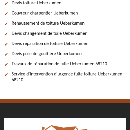
Devis toiture Ueberkumen
Couvreur charpentier Ueberkumen
Rehaussement de toiture Ueberkumen
Devis changement de tuile Ueberkumen
Devis réparation de toiture Ueberkumen
Devis pose de gouttière Ueberkumen
Travaux de réparation de tuile Ueberkumen 68210
Service d'intervention d'urgence fuite toiture Ueberkumen
68210