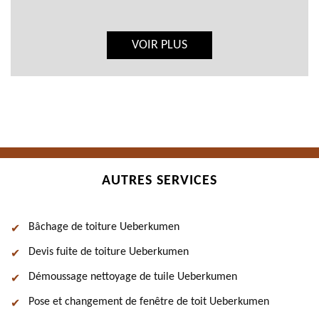
VOIR PLUS
AUTRES SERVICES
Bâchage de toiture Ueberkumen
Devis fuite de toiture Ueberkumen
Démoussage nettoyage de tuile Ueberkumen
Pose et changement de fenêtre de toit Ueberkumen