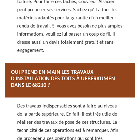
toiture. Pour faire ces tâches, Couvreur Alsacien
peut proposer ses services. Sachez qu'il a tous les
matériels adaptés pour la garantie d'un meilleur
rendu de travail. Si vous avez besoin de plus amples
informations, veuillez lui passer un coup de fil. Il
dresse aussi un devis totalement gratuit et sans
engagement.
QUI PREND EN MAIN LES TRAVAUX
D'INSTALLATION DES TOITS À UEBERKUMEN
DANS LE 68210 ?
Des travaux indispensables sont à faire au niveau
de la partie supérieure. En fait, il est très utile de
réaliser des travaux de pose de ces structures. La
technicité de ces opérations est à remarquer. Afin
de procéder à ces opérations qui sont très