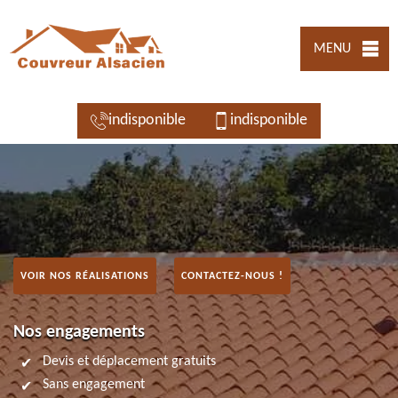
MENU
indisponible
indisponible
VOIR NOS RÉALISATIONS
CONTACTEZ-NOUS !
Nos engagements
Devis et déplacement gratuits
Sans engagement