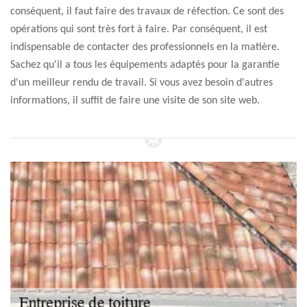
conséquent, il faut faire des travaux de réfection. Ce sont des
opérations qui sont très fort à faire. Par conséquent, il est
indispensable de contacter des professionnels en la matière.
Sachez qu'il a tous les équipements adaptés pour la garantie
d'un meilleur rendu de travail. Si vous avez besoin d'autres
informations, il suffit de faire une visite de son site web.