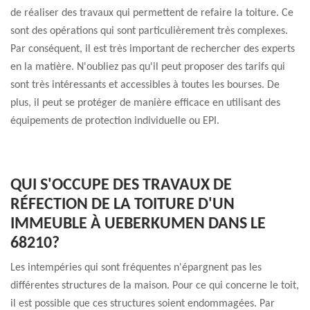
de réaliser des travaux qui permettent de refaire la toiture. Ce
sont des opérations qui sont particulièrement très complexes.
Par conséquent, il est très important de rechercher des experts
en la matière. N'oubliez pas qu'il peut proposer des tarifs qui
sont très intéressants et accessibles à toutes les bourses. De
plus, il peut se protéger de manière efficace en utilisant des
équipements de protection individuelle ou EPI.
QUI S'OCCUPE DES TRAVAUX DE
RÉFECTION DE LA TOITURE D'UN
IMMEUBLE À UEBERKUMEN DANS LE
68210?
Les intempéries qui sont fréquentes n'épargnent pas les
différentes structures de la maison. Pour ce qui concerne le toit,
il est possible que ces structures soient endommagées. Par