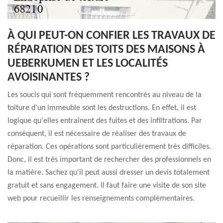
À QUI PEUT-ON CONFIER LES TRAVAUX DE
RÉPARATION DES TOITS DES MAISONS À
UEBERKUMEN ET LES LOCALITÉS
AVOISINANTES ?
Les soucis qui sont fréquemment rencontrés au niveau de la
toiture d'un immeuble sont les destructions. En effet, il est
logique qu'elles entraînent des fuites et des infiltrations. Par
conséquent, il est nécessaire de réaliser des travaux de
réparation. Ces opérations sont particulièrement très difficiles.
Donc, il est très important de rechercher des professionnels en
la matière. Sachez qu'il peut aussi dresser un devis totalement
gratuit et sans engagement. Il faut faire une visite de son site
web pour recueillir les renseignements complémentaires.