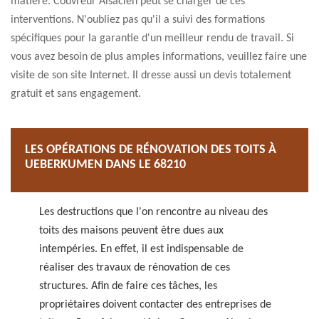
matière. Couvreur Alsacien peut se charger de ces
interventions. N'oubliez pas qu'il a suivi des formations
spécifiques pour la garantie d'un meilleur rendu de travail. Si
vous avez besoin de plus amples informations, veuillez faire une
visite de son site Internet. Il dresse aussi un devis totalement
gratuit et sans engagement.
LES OPÉRATIONS DE RÉNOVATION DES TOITS À
UEBERKUMEN DANS LE 68210
Les destructions que l'on rencontre au niveau des
toits des maisons peuvent être dues aux
intempéries. En effet, il est indispensable de
réaliser des travaux de rénovation de ces
structures. Afin de faire ces tâches, les
propriétaires doivent contacter des entreprises de