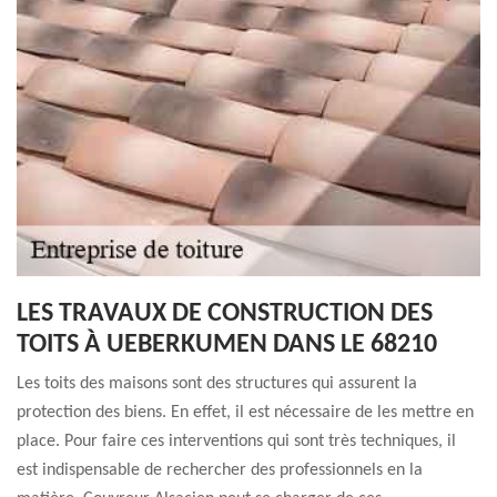
LES TRAVAUX DE CONSTRUCTION DES
TOITS À UEBERKUMEN DANS LE 68210
Les toits des maisons sont des structures qui assurent la
protection des biens. En effet, il est nécessaire de les mettre en
place. Pour faire ces interventions qui sont très techniques, il
est indispensable de rechercher des professionnels en la