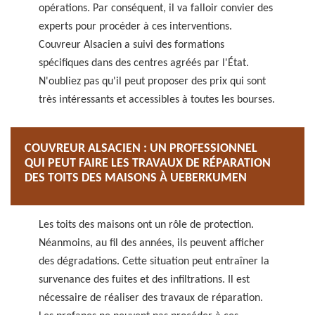
opérations. Par conséquent, il va falloir convier des
experts pour procéder à ces interventions.
Couvreur Alsacien a suivi des formations
spécifiques dans des centres agréés par l'État.
N'oubliez pas qu'il peut proposer des prix qui sont
très intéressants et accessibles à toutes les bourses.
COUVREUR ALSACIEN : UN PROFESSIONNEL
QUI PEUT FAIRE LES TRAVAUX DE RÉPARATION
DES TOITS DES MAISONS À UEBERKUMEN
Les toits des maisons ont un rôle de protection.
Néanmoins, au fil des années, ils peuvent afficher
des dégradations. Cette situation peut entraîner la
survenance des fuites et des infiltrations. Il est
nécessaire de réaliser des travaux de réparation.