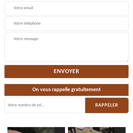
On vous rappelle gratuitement