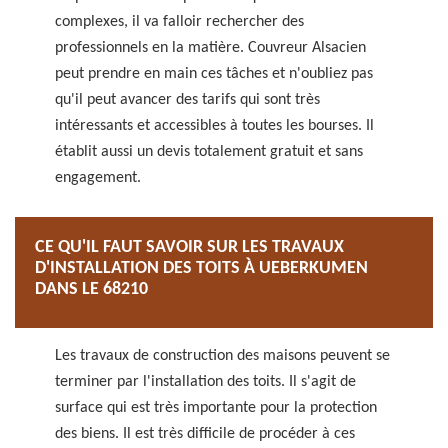
complexes, il va falloir rechercher des
professionnels en la matière. Couvreur Alsacien
peut prendre en main ces tâches et n'oubliez pas
qu'il peut avancer des tarifs qui sont très
intéressants et accessibles à toutes les bourses. Il
établit aussi un devis totalement gratuit et sans
engagement.
CE QU'IL FAUT SAVOIR SUR LES TRAVAUX
D'INSTALLATION DES TOITS À UEBERKUMEN
DANS LE 68210
Les travaux de construction des maisons peuvent se
terminer par l'installation des toits. Il s'agit de
surface qui est très importante pour la protection
des biens. Il est très difficile de procéder à ces