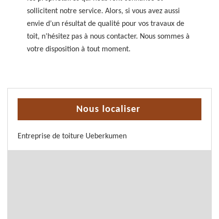
sollicitent notre service. Alors, si vous avez aussi
envie d’un résultat de qualité pour vos travaux de
toit, n’hésitez pas à nous contacter. Nous sommes à
votre disposition à tout moment.
Nous localiser
Entreprise de toiture Ueberkumen