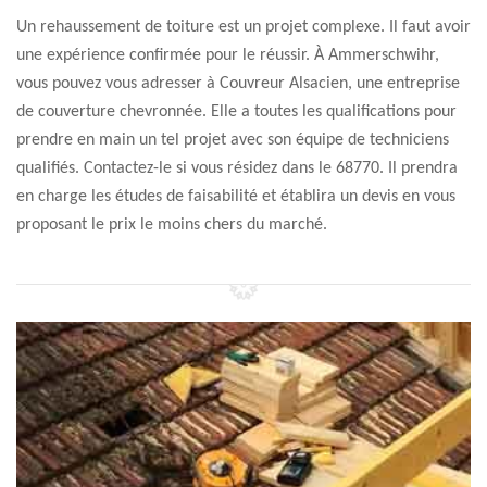
Un rehaussement de toiture est un projet complexe. Il faut avoir
une expérience confirmée pour le réussir. À Ammerschwihr,
vous pouvez vous adresser à Couvreur Alsacien, une entreprise
de couverture chevronnée. Elle a toutes les qualifications pour
prendre en main un tel projet avec son équipe de techniciens
qualifiés. Contactez-le si vous résidez dans le 68770. Il prendra
en charge les études de faisabilité et établira un devis en vous
proposant le prix le moins chers du marché.