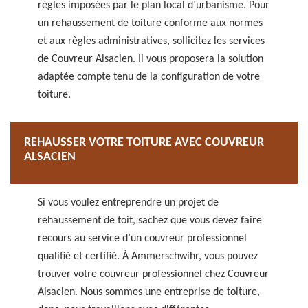
règles imposées par le plan local d’urbanisme. Pour
un rehaussement de toiture conforme aux normes
et aux règles administratives, sollicitez les services
de Couvreur Alsacien. Il vous proposera la solution
adaptée compte tenu de la configuration de votre
toiture.
REHAUSSER VOTRE TOITURE AVEC COUVREUR
ALSACIEN
Si vous voulez entreprendre un projet de
rehaussement de toit, sachez que vous devez faire
recours au service d’un couvreur professionnel
qualifié et certifié. À Ammerschwihr, vous pouvez
trouver votre couvreur professionnel chez Couvreur
Alsacien. Nous sommes une entreprise de toiture,