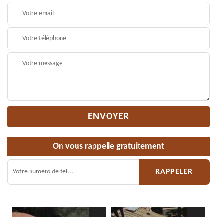
On vous rappelle gratuitement