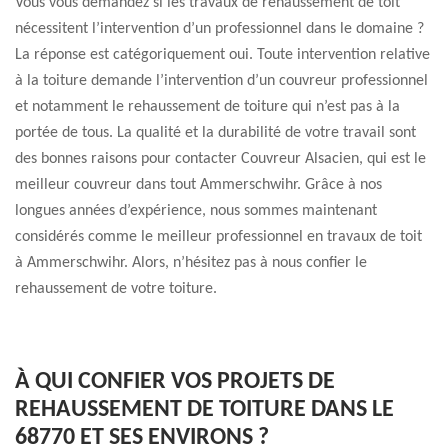
Vous vous demandez si les travaux de rehaussement de toit
nécessitent l’intervention d’un professionnel dans le domaine ?
La réponse est catégoriquement oui. Toute intervention relative
à la toiture demande l’intervention d’un couvreur professionnel
et notamment le rehaussement de toiture qui n’est pas à la
portée de tous. La qualité et la durabilité de votre travail sont
des bonnes raisons pour contacter Couvreur Alsacien, qui est le
meilleur couvreur dans tout Ammerschwihr. Grâce à nos
longues années d’expérience, nous sommes maintenant
considérés comme le meilleur professionnel en travaux de toit
à Ammerschwihr. Alors, n’hésitez pas à nous confier le
rehaussement de votre toiture.
À QUI CONFIER VOS PROJETS DE
REHAUSSEMENT DE TOITURE DANS LE
68770 ET SES ENVIRONS ?