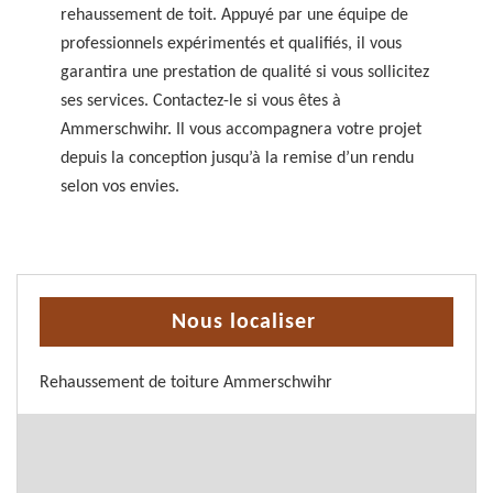
rehaussement de toit. Appuyé par une équipe de
professionnels expérimentés et qualifiés, il vous
garantira une prestation de qualité si vous sollicitez
ses services. Contactez-le si vous êtes à
Ammerschwihr. Il vous accompagnera votre projet
depuis la conception jusqu’à la remise d’un rendu
selon vos envies.
Nous localiser
Rehaussement de toiture Ammerschwihr