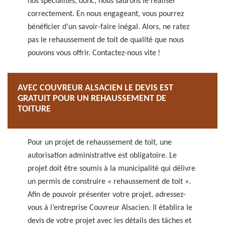
nos spécialités, donc, nous saurons le réaliser
correctement. En nous engageant, vous pourrez
bénéficier d’un savoir-faire inégal. Alors, ne ratez
pas le rehaussement de toit de qualité que nous
pouvons vous offrir. Contactez-nous vite !
AVEC COUVREUR ALSACIEN LE DEVIS EST
GRATUIT POUR UN REHAUSSEMENT DE
TOITURE
Pour un projet de rehaussement de toit, une
autorisation administrative est obligatoire. Le
projet doit être soumis à la municipalité qui délivre
un permis de construire « rehaussement de toit ».
Afin de pouvoir présenter votre projet, adressez-
vous à l’entreprise Couvreur Alsacien. Il établira le
devis de votre projet avec les détails des tâches et