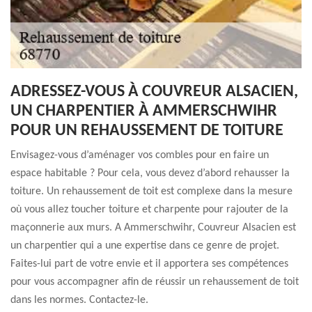
ADRESSEZ-VOUS À COUVREUR ALSACIEN,
UN CHARPENTIER À AMMERSCHWIHR
POUR UN REHAUSSEMENT DE TOITURE
Envisagez-vous d’aménager vos combles pour en faire un
espace habitable ? Pour cela, vous devez d’abord rehausser la
toiture. Un rehaussement de toit est complexe dans la mesure
où vous allez toucher toiture et charpente pour rajouter de la
maçonnerie aux murs. A Ammerschwihr, Couvreur Alsacien est
un charpentier qui a une expertise dans ce genre de projet.
Faites-lui part de votre envie et il apportera ses compétences
pour vous accompagner afin de réussir un rehaussement de toit
dans les normes. Contactez-le.