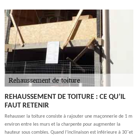
REHAUSSEMENT DE TOITURE : CE QU’IL
FAUT RETENIR
Rehausser la toiture consiste à rajouter une maçonnerie de 1 m
environ entre les murs et la charpente pour augmenter la
hauteur sous combles. Quand l’inclinaison est inférieure à 30¨et