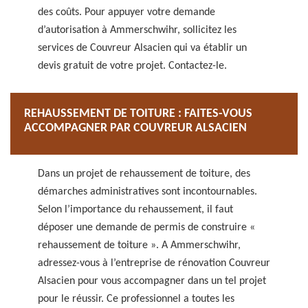
des coûts. Pour appuyer votre demande
d’autorisation à Ammerschwihr, sollicitez les
services de Couvreur Alsacien qui va établir un
devis gratuit de votre projet. Contactez-le.
REHAUSSEMENT DE TOITURE : FAITES-VOUS
ACCOMPAGNER PAR COUVREUR ALSACIEN
Dans un projet de rehaussement de toiture, des
démarches administratives sont incontournables.
Selon l’importance du rehaussement, il faut
déposer une demande de permis de construire «
rehaussement de toiture ». A Ammerschwihr,
adressez-vous à l’entreprise de rénovation Couvreur
Alsacien pour vous accompagner dans un tel projet
pour le réussir. Ce professionnel a toutes les