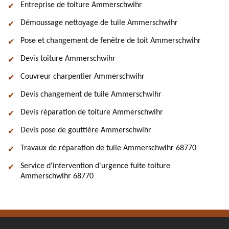
Entreprise de toiture Ammerschwihr
Démoussage nettoyage de tuile Ammerschwihr
Pose et changement de fenêtre de toit Ammerschwihr
Devis toiture Ammerschwihr
Couvreur charpentier Ammerschwihr
Devis changement de tuile Ammerschwihr
Devis réparation de toiture Ammerschwihr
Devis pose de gouttière Ammerschwihr
Travaux de réparation de tuile Ammerschwihr 68770
Service d'intervention d'urgence fuite toiture
Ammerschwihr 68770