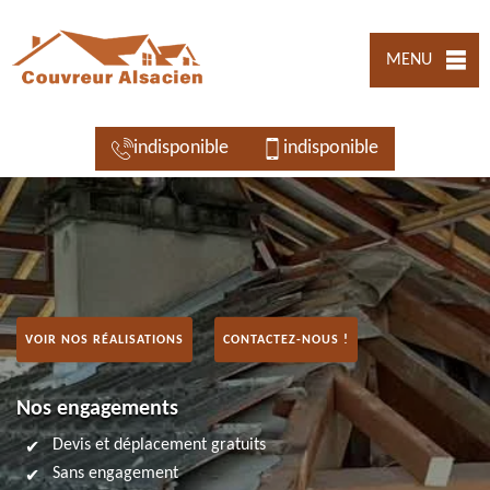
MENU
indisponible
indisponible
VOIR NOS RÉALISATIONS
CONTACTEZ-NOUS !
Nos engagements
Devis et déplacement gratuits
Sans engagement