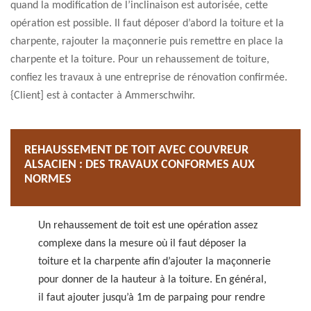
quand la modification de l’inclinaison est autorisée, cette
opération est possible. Il faut déposer d’abord la toiture et la
charpente, rajouter la maçonnerie puis remettre en place la
charpente et la toiture. Pour un rehaussement de toiture,
confiez les travaux à une entreprise de rénovation confirmée.
{Client] est à contacter à Ammerschwihr.
REHAUSSEMENT DE TOIT AVEC COUVREUR
ALSACIEN : DES TRAVAUX CONFORMES AUX
NORMES
Un rehaussement de toit est une opération assez
complexe dans la mesure où il faut déposer la
toiture et la charpente afin d’ajouter la maçonnerie
pour donner de la hauteur à la toiture. En général,
il faut ajouter jusqu’à 1m de parpaing pour rendre