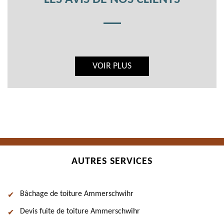
VOIR PLUS
AUTRES SERVICES
Bâchage de toiture Ammerschwihr
Devis fuite de toiture Ammerschwihr