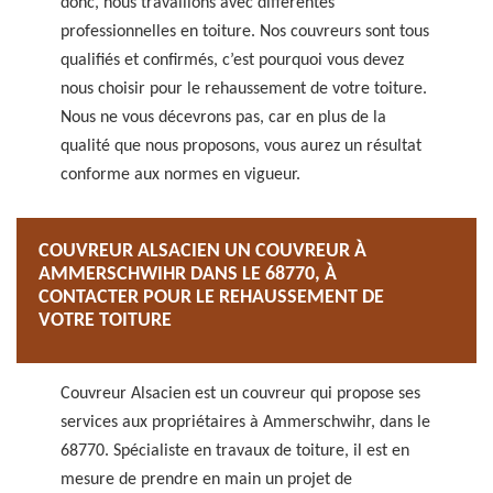
donc, nous travaillons avec différentes
professionnelles en toiture. Nos couvreurs sont tous
qualifiés et confirmés, c’est pourquoi vous devez
nous choisir pour le rehaussement de votre toiture.
Nous ne vous décevrons pas, car en plus de la
qualité que nous proposons, vous aurez un résultat
conforme aux normes en vigueur.
COUVREUR ALSACIEN UN COUVREUR À
AMMERSCHWIHR DANS LE 68770, À
CONTACTER POUR LE REHAUSSEMENT DE
VOTRE TOITURE
Couvreur Alsacien est un couvreur qui propose ses
services aux propriétaires à Ammerschwihr, dans le
68770. Spécialiste en travaux de toiture, il est en
mesure de prendre en main un projet de