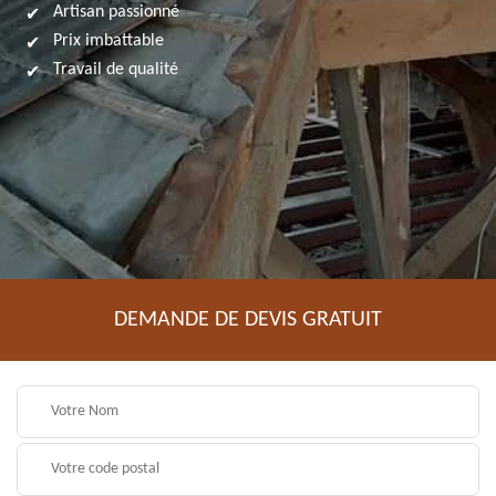
Artisan passionné
Prix imbattable
Travail de qualité
DEMANDE DE DEVIS GRATUIT