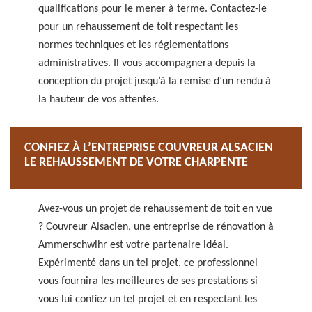
qualifications pour le mener à terme. Contactez-le
pour un rehaussement de toit respectant les
normes techniques et les réglementations
administratives. Il vous accompagnera depuis la
conception du projet jusqu’à la remise d’un rendu à
la hauteur de vos attentes.
CONFIEZ À L’ENTREPRISE COUVREUR ALSACIEN
LE REHAUSSEMENT DE VOTRE CHARPENTE
Avez-vous un projet de rehaussement de toit en vue
? Couvreur Alsacien, une entreprise de rénovation à
Ammerschwihr est votre partenaire idéal.
Expérimenté dans un tel projet, ce professionnel
vous fournira les meilleures de ses prestations si
vous lui confiez un tel projet et en respectant les