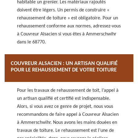
habitable un grenier. Les matériaux rajoutés
doivent être légers. Un permis de construire «
rehaussement de toiture » est obligatoire. Pour un
rehaussement conforme aux normes, adressez-vous
à Couvreur Alsacien si vous êtes à Ammerschwihr
dans le 68770.
COUVREUR ALSACIEN : UN ARTISAN QUALIFIÉ
POUR LE REHAUSSEMENT DE VOTRE TOITURE
Pour les travaux de rehaussement de toit, l’appel à
un artisan qualifié et certifié est indispensable.
Alors, si vous avez ce genre de projet, nous vous
recommandons de faire appel à Couvreur Alsacien
à Ammerschwihr. Nous avons les mains douées en
travaux de toiture. Le rehaussement est l’une de