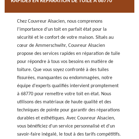
RAPIDES EN RÉPARATION DE TUILE À 68770
Chez Couvreur Alsacien, nous comprenons
l'importance d'un toit en parfait état pour la
sécurité et le confort de votre maison. Situés au
cœur de Ammerschwihr, Couvreur Alsacien
propose des services rapides en réparation de tuile
pour répondre à tous vos besoins en matière de
toiture. Que vous soyez confronté à des tuiles
fissurées, manquantes ou endommagées, notre
équipe d'experts qualifiés intervient promptement
à 68770 pour remettre votre toit en état. Nous
utilisons des matériaux de haute qualité et des
techniques de pointe pour garantir des réparations
durables et esthétiques. Avec Couvreur Alsacien,
vous bénéficiez d'un service personnalisé et d'un
savoir-faire inégalé, le tout à des tarifs compétitifs.