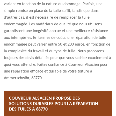
varient en fonction de la nature du dommage. Parfois, une
simple remise en place de la tuile suffit, tandis que dans
d'autres cas, il est nécessaire de remplacer la tuile
endommagée. Les matériaux de qualité que nous utilisons
garantissent une longévité accrue et une meilleure résistance
aux intempéries. En termes de coûts, une réparation de tuile
endommagée peut varier entre 50 et 200 euros, en fonction de
la complexité du travail et du type de tuile. Nous proposons
toujours des devis détaillés pour que vous sachiez exactement à
quoi vous attendre. Faites confiance à Couvreur Alsacien pour
une réparation efficace et durable de votre toiture à
Ammerschwihr, 68770.
COUVREUR ALSACIEN PROPOSE DES
SOLUTIONS DURABLES POUR LA RÉPARATION
DES TUILES À 68770