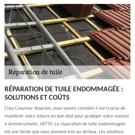
RÉPARATION DE TUILE ENDOMMAGÉE :
SOLUTIONS ET COÛTS
Chez Couvreur Alsacien, nous savons combien il est crucial de
maintenir votre toiture en bon état pour protéger votre maison
à Ammerschwihr, 68770. La réparation de tuile endommagée
est une tâche que nous prenons très au sérieux. Les solutions