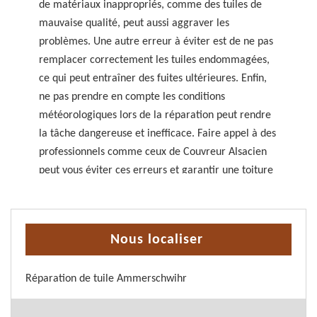
de matériaux inappropriés, comme des tuiles de
mauvaise qualité, peut aussi aggraver les
problèmes. Une autre erreur à éviter est de ne pas
remplacer correctement les tuiles endommagées,
ce qui peut entraîner des fuites ultérieures. Enfin,
ne pas prendre en compte les conditions
météorologiques lors de la réparation peut rendre
la tâche dangereuse et inefficace. Faire appel à des
professionnels comme ceux de Couvreur Alsacien
peut vous éviter ces erreurs et garantir une toiture
en parfait état, même à Ammerschwihr, 68770.
Nous localiser
Réparation de tuile Ammerschwihr