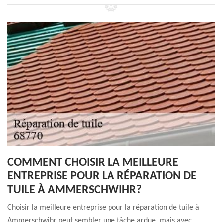
COMMENT CHOISIR LA MEILLEURE
ENTREPRISE POUR LA RÉPARATION DE
TUILE À AMMERSCHWIHR?
Choisir la meilleure entreprise pour la réparation de tuile à
Ammerschwihr peut sembler une tâche ardue, mais avec