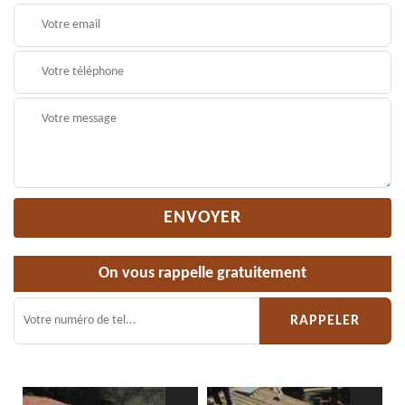
On vous rappelle gratuitement