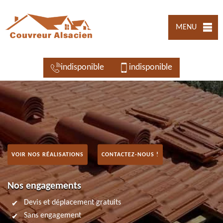
MENU
indisponible
indisponible
VOIR NOS RÉALISATIONS
CONTACTEZ-NOUS !
Nos engagements
Devis et déplacement gratuits
Sans engagement