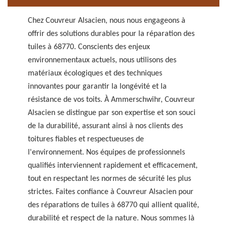
Chez Couvreur Alsacien, nous nous engageons à
offrir des solutions durables pour la réparation des
tuiles à 68770. Conscients des enjeux
environnementaux actuels, nous utilisons des
matériaux écologiques et des techniques
innovantes pour garantir la longévité et la
résistance de vos toits. À Ammerschwihr, Couvreur
Alsacien se distingue par son expertise et son souci
de la durabilité, assurant ainsi à nos clients des
toitures fiables et respectueuses de
l'environnement. Nos équipes de professionnels
qualifiés interviennent rapidement et efficacement,
tout en respectant les normes de sécurité les plus
strictes. Faites confiance à Couvreur Alsacien pour
des réparations de tuiles à 68770 qui allient qualité,
durabilité et respect de la nature. Nous sommes là