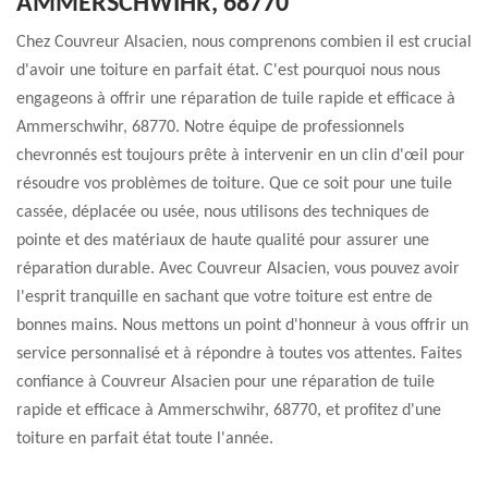
AMMERSCHWIHR, 68770
Chez Couvreur Alsacien, nous comprenons combien il est crucial
d'avoir une toiture en parfait état. C'est pourquoi nous nous
engageons à offrir une réparation de tuile rapide et efficace à
Ammerschwihr, 68770. Notre équipe de professionnels
chevronnés est toujours prête à intervenir en un clin d'œil pour
résoudre vos problèmes de toiture. Que ce soit pour une tuile
cassée, déplacée ou usée, nous utilisons des techniques de
pointe et des matériaux de haute qualité pour assurer une
réparation durable. Avec Couvreur Alsacien, vous pouvez avoir
l'esprit tranquille en sachant que votre toiture est entre de
bonnes mains. Nous mettons un point d'honneur à vous offrir un
service personnalisé et à répondre à toutes vos attentes. Faites
confiance à Couvreur Alsacien pour une réparation de tuile
rapide et efficace à Ammerschwihr, 68770, et profitez d'une
toiture en parfait état toute l'année.