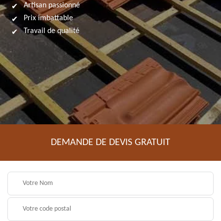
Artisan passionné
Prix imbattable
Travail de qualité
DEMANDE DE DEVIS GRATUIT