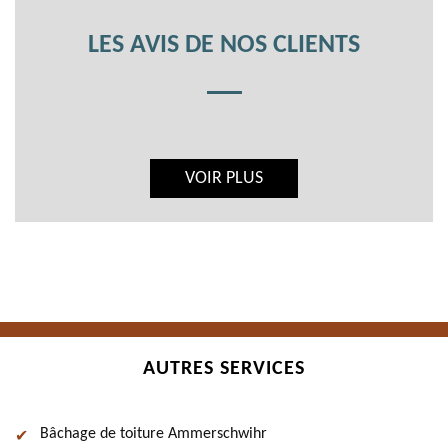
LES AVIS DE NOS CLIENTS
VOIR PLUS
AUTRES SERVICES
Bâchage de toiture Ammerschwihr