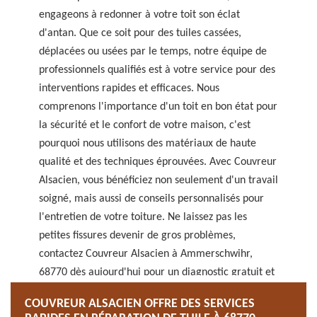
engageons à redonner à votre toit son éclat
d'antan. Que ce soit pour des tuiles cassées,
déplacées ou usées par le temps, notre équipe de
professionnels qualifiés est à votre service pour des
interventions rapides et efficaces. Nous
comprenons l'importance d'un toit en bon état pour
la sécurité et le confort de votre maison, c'est
pourquoi nous utilisons des matériaux de haute
qualité et des techniques éprouvées. Avec Couvreur
Alsacien, vous bénéficiez non seulement d'un travail
soigné, mais aussi de conseils personnalisés pour
l'entretien de votre toiture. Ne laissez pas les
petites fissures devenir de gros problèmes,
contactez Couvreur Alsacien à Ammerschwihr,
68770 dès aujourd'hui pour un diagnostic gratuit et
une réparation sur mesure.
COUVREUR ALSACIEN OFFRE DES SERVICES