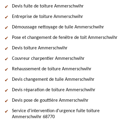
Devis fuite de toiture Ammerschwihr
Entreprise de toiture Ammerschwihr
Démoussage nettoyage de tuile Ammerschwihr
Pose et changement de fenêtre de toit Ammerschwihr
Devis toiture Ammerschwihr
Couvreur charpentier Ammerschwihr
Rehaussement de toiture Ammerschwihr
Devis changement de tuile Ammerschwihr
Devis réparation de toiture Ammerschwihr
Devis pose de gouttière Ammerschwihr
Service d'intervention d'urgence fuite toiture
Ammerschwihr 68770