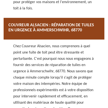
pour protéger vos maisons et l'environnement, un
toit à la fois.
COUVREUR ALSACIEN : RÉPARATION DE TUILES
EN URGENCE À AMMERSCHWIHR, 68770
Chez Couvreur Alsacien, nous comprenons à quel
point une fuite de toit peut être stressante et
perturbante. C'est pourquoi nous nous engageons à
fournir des services de réparation de tuiles en
urgence à Ammerschwihr, 68770. Nous savons que
chaque minute compte lorsqu'il s'agit de protéger
votre maison des intempéries. Notre équipe de
professionnels expérimentés est à votre disposition
pour intervenir rapidement et efficacement, en
utilisant des matériaux de haute qualité pour