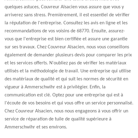
quelques astuces, Couvreur Alsacien vous assure que vous y
arriverez sans stress. Premièrement, il est essentiel de vérifier
la réputation de l'entreprise. Consultez les avis en ligne et les
recommandations de vos voisins de 68770. Ensuite, assurez-
vous que l'entreprise est bien certifiée et assure une garantie
sur ses travaux. Chez Couvreur Alsacien, nous vous conseillons
également de demander plusieurs devis pour comparer les prix
et les services offerts. N'oubliez pas de vérifier les matériaux
utilisés et la méthodologie de travail. Une entreprise qui utilise
des matériaux de qualité et qui suit les normes de sécurité en
vigueur à Ammerschwihr est à privilégier. Enfin, la
communication est clé. Optez pour une entreprise qui est à
l'écoute de vos besoins et qui vous offre un service personnalisé.
Chez Couvreur Alsacien, nous nous engageons à vous offrir un
service de réparation de tuile de qualité supérieure à
Ammerschwihr et ses environs.