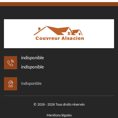
indisponible
indisponible
indisponible
© 2026 - 2026 Tous droits réservés
Mentions légales