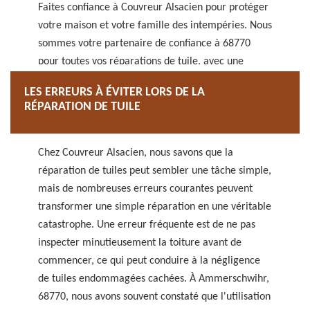
Faites confiance à Couvreur Alsacien pour protéger
votre maison et votre famille des intempéries. Nous
sommes votre partenaire de confiance à 68770
pour toutes vos réparations de tuile, avec une
intervention rapide et efficace.
LES ERREURS À ÉVITER LORS DE LA
RÉPARATION DE TUILE
Chez Couvreur Alsacien, nous savons que la
réparation de tuiles peut sembler une tâche simple,
mais de nombreuses erreurs courantes peuvent
transformer une simple réparation en une véritable
catastrophe. Une erreur fréquente est de ne pas
inspecter minutieusement la toiture avant de
commencer, ce qui peut conduire à la négligence
de tuiles endommagées cachées. À Ammerschwihr,
68770, nous avons souvent constaté que l'utilisation