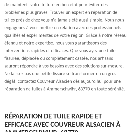
de maintenir votre toiture en bon état pour éviter des
problèmes plus graves. Trouver un expert en réparation de
tuiles près de chez vous n'a jamais été aussi simple. Nous nous
engageons à vous mettre en relation avec des professionnels
qualifiés et expérimentés de votre région. Grâce à notre réseau
étendu et notre expertise, nous vous garantissons des
interventions rapides et efficaces. Que vous ayez une tuile
fissurée, déplacée ou complètement cassée, nos artisans
sauront répondre à vos besoins avec des solutions sur-mesure.
Ne laissez pas une petite fissure se transformer en un gros
dégât, contactez Couvreur Alsacien dès aujourd'hui pour une
réparation de tuiles à Ammerschwihr, 68770 en toute sérénité.
RÉPARATION DE TUILE RAPIDE ET
EFFICACE AVEC COUVREUR ALSACIEN À